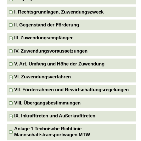
I. Rechtsgrundlagen, Zuwendungszweck
II. Gegenstand der Förderung
III. Zuwendungsempfänger
IV. Zuwendungsvoraussetzungen
V. Art, Umfang und Höhe der Zuwendung
VI. Zuwendungsverfahren
VII. Förderrahmen und Bewirtschaftungsregelungen
VIII. Übergangsbestimmungen
IX. Inkrafttreten und Außerkrafttreten
Anlage 1 Technische Richtlinie
Mannschaftstransportwagen MTW