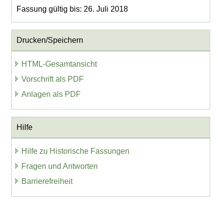
Fassung gültig bis: 26. Juli 2018
Drucken/Speichern
HTML-Gesamtansicht
Vorschrift als PDF
Anlagen als PDF
Hilfe
Hilfe zu Historische Fassungen
Fragen und Antworten
Barrierefreiheit