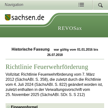
Navigation
REVOSax
Historische Fassung
war gültig vom 01.01.2016 bis
26.07.2018
Richtlinie Feuerwehrförderung
Vollzitat: Richtlinie Feuerwehrförderung vom 7. März
2012 (SächsABl. S. 358), die zuletzt durch die Richtlinie
vom 4. Juli 2024 (SächsABl. S. 822) geändert worden ist,
zuletzt enthalten in der Verwaltungsvorschrift vom
25. November 2025 (SächsABl. SDr. S. S 212)
Eingangsformel