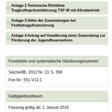
Anlage 2 Technische Richtlinie
Tragkraftspritzenfahrzeug TSF-W mit Allradantrieb
Anlage 3 Höhe der Zuwendungen bei
Festbetragsfinanzierung
Anlage 4 Antrag auf Gewährung einer Zuwendung zur
Förderung der Jugendfeuerwehren
Fundstelle und systematische Gliederungsnummer
SächsABl. 2012 Nr. 13, S. 358
Fsn-Nr.: 551-V12.1
Gültigkeitszeitraum
Fassung gültig ab: 1. Januar 2016