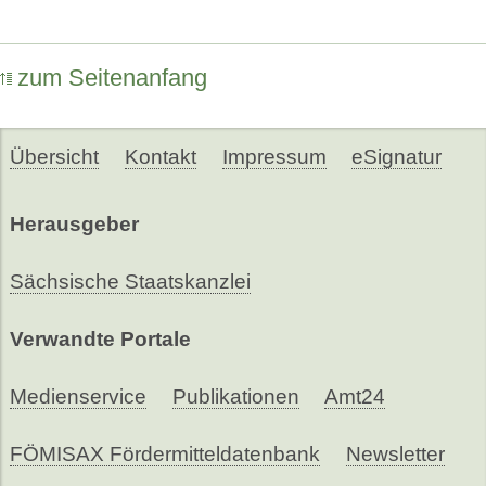
zum Seitenanfang
Übersicht
Kontakt
Impressum
eSignatur
Herausgeber
Sächsische Staatskanzlei
Verwandte Portale
Medienservice
Publikationen
Amt24
FÖMISAX Fördermitteldatenbank
Newsletter