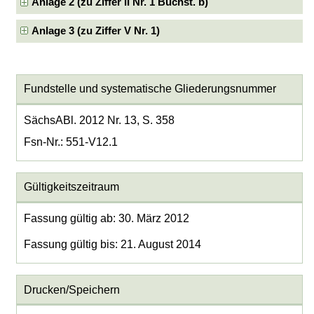
Anlage 2 (zu Ziffer II Nr. 1 Buchst. b)
Anlage 3 (zu Ziffer V Nr. 1)
Fundstelle und systematische Gliederungsnummer
SächsABl. 2012 Nr. 13, S. 358
Fsn-Nr.: 551-V12.1
Gültigkeitszeitraum
Fassung gültig ab: 30. März 2012
Fassung gültig bis: 21. August 2014
Drucken/Speichern