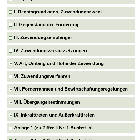
I. Rechtsgrundlagen, Zuwendungszweck
II. Gegenstand der Förderung
III. Zuwendungsempfänger
IV. Zuwendungsvoraussetzungen
V. Art, Umfang und Höhe der Zuwendung
VI. Zuwendungsverfahren
VII. Förderrahmen und Bewirtschaftungsregelungen
VIII. Übergangsbestimmungen
IX. Inkrafttreten und Außerkrafttreten
Anlage 1 (zu Ziffer II Nr. 1 Buchst. b)