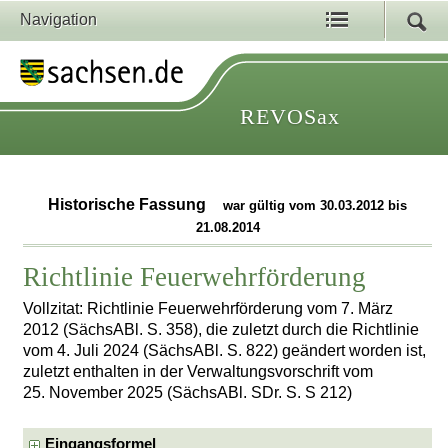
Navigation
REVOSax
Historische Fassung
war gültig vom 30.03.2012 bis
21.08.2014
Richtlinie Feuerwehrförderung
Vollzitat: Richtlinie Feuerwehrförderung vom 7. März
2012 (SächsABl. S. 358), die zuletzt durch die Richtlinie
vom 4. Juli 2024 (SächsABl. S. 822) geändert worden ist,
zuletzt enthalten in der Verwaltungsvorschrift vom
25. November 2025 (SächsABl. SDr. S. S 212)
Eingangsformel