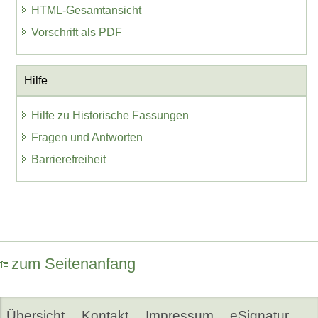
HTML-Gesamtansicht
Vorschrift als PDF
Hilfe
Hilfe zu Historische Fassungen
Fragen und Antworten
Barrierefreiheit
zum Seitenanfang
Übersicht
Kontakt
Impressum
eSignatur