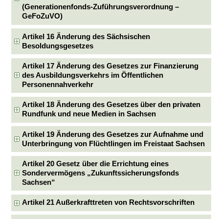
(Generationenfonds-Zuführungsverordnung –
GeFoZuVO)
Artikel 16 Änderung des Sächsischen
Besoldungsgesetzes
Artikel 17 Änderung des Gesetzes zur Finanzierung
des Ausbildungsverkehrs im Öffentlichen
Personennahverkehr
Artikel 18 Änderung des Gesetzes über den privaten
Rundfunk und neue Medien in Sachsen
Artikel 19 Änderung des Gesetzes zur Aufnahme und
Unterbringung von Flüchtlingen im Freistaat Sachsen
Artikel 20 Gesetz über die Errichtung eines
Sondervermögens „Zukunftssicherungsfonds
Sachsen“
Artikel 21 Außerkrafttreten von Rechtsvorschriften