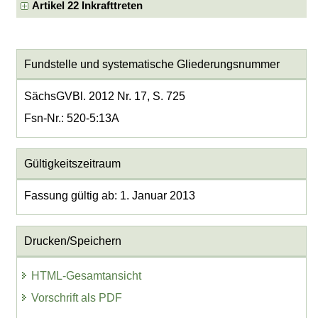
Artikel 22 Inkrafttreten
Fundstelle und systematische Gliederungsnummer
SächsGVBl. 2012 Nr. 17, S. 725
Fsn-Nr.: 520-5:13A
Gültigkeitszeitraum
Fassung gültig ab: 1. Januar 2013
Drucken/Speichern
HTML-Gesamtansicht
Vorschrift als PDF