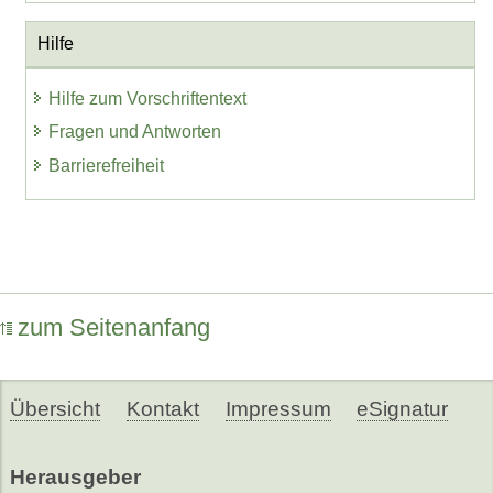
Hilfe
Hilfe zum Vorschriftentext
Fragen und Antworten
Barrierefreiheit
zum Seitenanfang
Übersicht
Kontakt
Impressum
eSignatur
Herausgeber