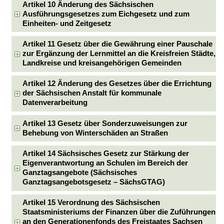
Artikel 10 Änderung des Sächsischen
Ausführungsgesetzes zum Eichgesetz und zum
Einheiten- und Zeitgesetz
Artikel 11 Gesetz über die Gewährung einer Pauschale
zur Ergänzung der Lernmittel an die Kreisfreien Städte,
Landkreise und kreisangehörigen Gemeinden
Artikel 12 Änderung des Gesetzes über die Errichtung
der Sächsischen Anstalt für kommunale
Datenverarbeitung
Artikel 13 Gesetz über Sonderzuweisungen zur
Behebung von Winterschäden an Straßen
Artikel 14 Sächsisches Gesetz zur Stärkung der
Eigenverantwortung an Schulen im Bereich der
Ganztagsangebote (Sächsisches
Ganztagsangebotsgesetz – SächsGTAG)
Artikel 15 Verordnung des Sächsischen
Staatsministeriums der Finanzen über die Zuführungen
an den Generationenfonds des Freistaates Sachsen