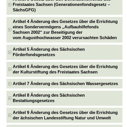
Freistaates Sachsen (Generationenfondsgesetz –
SächsGFG)
Artikel 4 Änderung des Gesetzes über die Errichtung
eines Sondervermögens „Aufbauhilfefonds
Sachsen 2002“ zur Beseitigung der
vom Augusthochwasser 2002 verursachten Schäden
Artikel 5 Änderung des Sächsischen
Förderfondsgesetzes
Artikel 6 Änderung des Gesetzes über die Errichtung
der Kulturstiftung des Freistaates Sachsen
Artikel 7 Änderung des Sächsischen Wassergesetzes
Artikel 8 Änderung des Sächsischen
Bestattungsgesetzes
Artikel 9 Änderung des Gesetzes über die Errichtung
der ächsischen Landesstiftung Natur und Umwelt