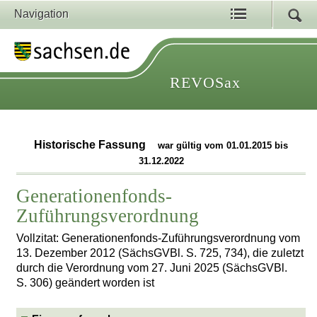
Navigation
REVOSax
Historische Fassung
war gültig vom 01.01.2015 bis
31.12.2022
Generationenfonds-
Zuführungsverordnung
Vollzitat: Generationenfonds-Zuführungsverordnung vom
13. Dezember 2012 (SächsGVBl. S. 725, 734), die zuletzt
durch die Verordnung vom 27. Juni 2025 (SächsGVBl.
S. 306) geändert worden ist