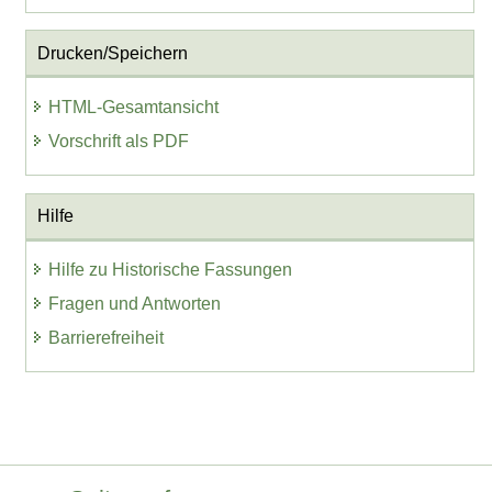
Drucken/Speichern
HTML-Gesamtansicht
Vorschrift als PDF
Hilfe
Hilfe zu Historische Fassungen
Fragen und Antworten
Barrierefreiheit