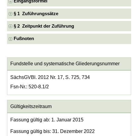
Eingangsformel
§ 1 Zuführungssätze
§ 2 Zeitpunkt der Zuführung
Fußnoten
Fundstelle und systematische Gliederungsnummer
SächsGVBl. 2012 Nr. 17, S. 725, 734
Fsn-Nr.: 520-8.1/2
Gültigkeitszeitraum
Fassung gültig ab: 1. Januar 2015
Fassung gültig bis: 31. Dezember 2022