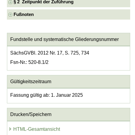
§ 2 Zeitpunkt der Zuführung
Fußnoten
Fundstelle und systematische Gliederungsnummer
SächsGVBl. 2012 Nr. 17, S. 725, 734
Fsn-Nr.: 520-8.1/2
Gültigkeitszeitraum
Fassung gültig ab: 1. Januar 2025
Drucken/Speichern
HTML-Gesamtansicht