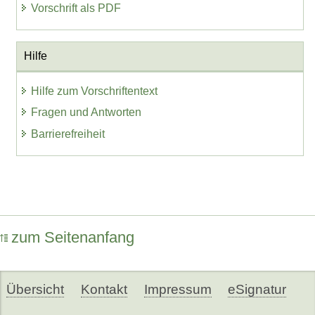
Vorschrift als PDF
Hilfe
Hilfe zum Vorschriftentext
Fragen und Antworten
Barrierefreiheit
zum Seitenanfang
Übersicht
Kontakt
Impressum
eSignatur