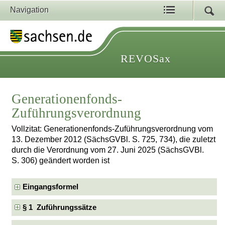
Navigation
REVOSax
Generationenfonds-
Zuführungsverordnung
Vollzitat: Generationenfonds-Zuführungsverordnung vom
13. Dezember 2012 (SächsGVBl. S. 725, 734), die zuletzt
durch die Verordnung vom 27. Juni 2025 (SächsGVBl.
S. 306) geändert worden ist
Eingangsformel
§ 1 Zuführungssätze