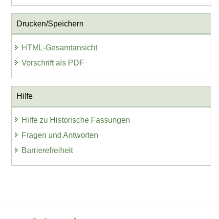
Drucken/Speichern
HTML-Gesamtansicht
Vorschrift als PDF
Hilfe
Hilfe zu Historische Fassungen
Fragen und Antworten
Barrierefreiheit