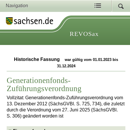
Navigation
REVOSax
Historische Fassung
war gültig vom 01.01.2023 bis
31.12.2024
Generationenfonds-
Zuführungsverordnung
Vollzitat: Generationenfonds-Zuführungsverordnung vom
13. Dezember 2012 (SächsGVBl. S. 725, 734), die zuletzt
durch die Verordnung vom 27. Juni 2025 (SächsGVBl.
S. 306) geändert worden ist