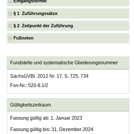
Eingangsformel
§ 1 Zuführungssätze
§ 2 Zeitpunkt der Zuführung
Fußnoten
Fundstelle und systematische Gliederungsnummer
SächsGVBl. 2012 Nr. 17, S. 725, 734
Fsn-Nr.: 520-8.1/2
Gültigkeitszeitraum
Fassung gültig ab: 1. Januar 2023
Fassung gültig bis: 31. Dezember 2024