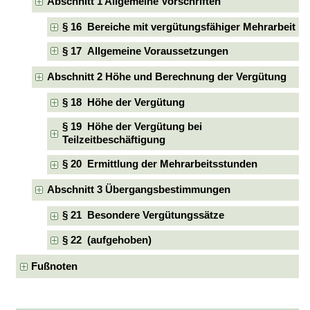
Abschnitt 1 Allgemeine Vorschriften
§ 16 Bereiche mit vergütungsfähiger Mehrarbeit
§ 17 Allgemeine Voraussetzungen
Abschnitt 2 Höhe und Berechnung der Vergütung
§ 18 Höhe der Vergütung
§ 19 Höhe der Vergütung bei
Teilzeitbeschäftigung
§ 20 Ermittlung der Mehrarbeitsstunden
Abschnitt 3 Übergangsbestimmungen
§ 21 Besondere Vergütungssätze
§ 22 (aufgehoben)
Fußnoten