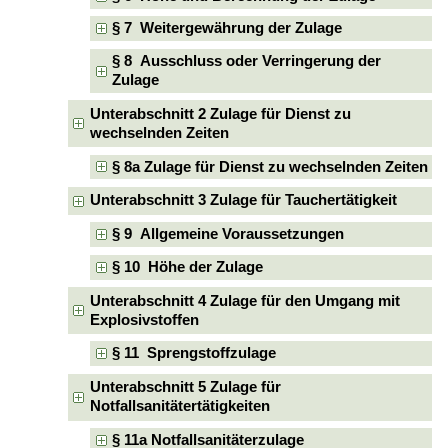
§ 7 Weitergewährung der Zulage
§ 8 Ausschluss oder Verringerung der
Zulage
Unterabschnitt 2 Zulage für Dienst zu
wechselnden Zeiten
§ 8a Zulage für Dienst zu wechselnden Zeiten
Unterabschnitt 3 Zulage für Tauchertätigkeit
§ 9 Allgemeine Voraussetzungen
§ 10 Höhe der Zulage
Unterabschnitt 4 Zulage für den Umgang mit
Explosivstoffen
§ 11 Sprengstoffzulage
Unterabschnitt 5 Zulage für
Notfallsanitätertätigkeiten
§ 11a Notfallsanitäterzulage