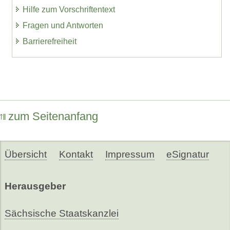
Hilfe zum Vorschriftentext
Fragen und Antworten
Barrierefreiheit
zum Seitenanfang
Übersicht
Kontakt
Impressum
eSignatur
Herausgeber
Sächsische Staatskanzlei