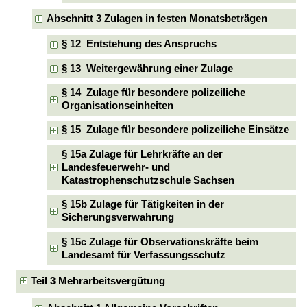
Abschnitt 3 Zulagen in festen Monatsbeträgen
§ 12 Entstehung des Anspruchs
§ 13 Weitergewährung einer Zulage
§ 14 Zulage für besondere polizeiliche
Organisationseinheiten
§ 15 Zulage für besondere polizeiliche Einsätze
§ 15a Zulage für Lehrkräfte an der
Landesfeuerwehr- und
Katastrophenschutzschule Sachsen
§ 15b Zulage für Tätigkeiten in der
Sicherungsverwahrung
§ 15c Zulage für Observationskräfte beim
Landesamt für Verfassungsschutz
Teil 3 Mehrarbeitsvergütung