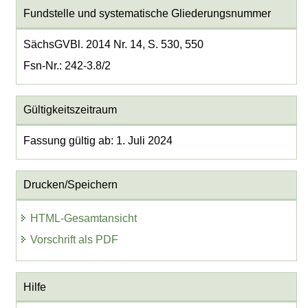
Fundstelle und systematische Gliederungsnummer
SächsGVBl. 2014 Nr. 14, S. 530, 550
Fsn-Nr.: 242-3.8/2
Gültigkeitszeitraum
Fassung gültig ab: 1. Juli 2024
Drucken/Speichern
HTML-Gesamtansicht
Vorschrift als PDF
Hilfe