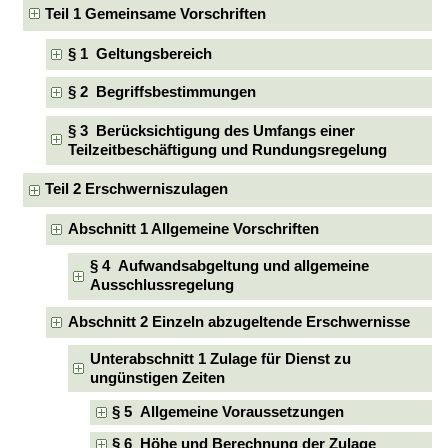
Teil 1 Gemeinsame Vorschriften
§ 1 Geltungsbereich
§ 2 Begriffsbestimmungen
§ 3 Berücksichtigung des Umfangs einer
Teilzeitbeschäftigung und Rundungsregelung
Teil 2 Erschwerniszulagen
Abschnitt 1 Allgemeine Vorschriften
§ 4 Aufwandsabgeltung und allgemeine
Ausschlussregelung
Abschnitt 2 Einzeln abzugeltende Erschwernisse
Unterabschnitt 1 Zulage für Dienst zu
ungünstigen Zeiten
§ 5 Allgemeine Voraussetzungen
§ 6 Höhe und Berechnung der Zulage