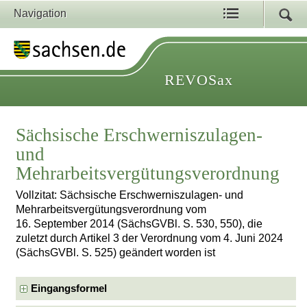
Navigation
REVOSax
Sächsische Erschwerniszulagen-
und
Mehrarbeitsvergütungsverordnung
Vollzitat: Sächsische Erschwerniszulagen- und
Mehrarbeitsvergütungsverordnung vom
16. September 2014 (SächsGVBl. S. 530, 550), die
zuletzt durch Artikel 3 der Verordnung vom 4. Juni 2024
(SächsGVBl. S. 525) geändert worden ist
Eingangsformel