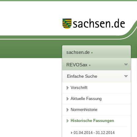
sachsen.de
REVOSax
Einfache Suche
Vorschrift
Aktuelle Fassung
Normenhistorie
Historische Fassungen
01.04.2014 - 31.12.2014