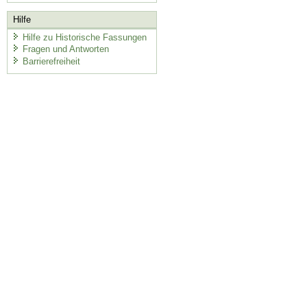
Hilfe
Hilfe zu Historische Fassungen
Fragen und Antworten
Barrierefreiheit