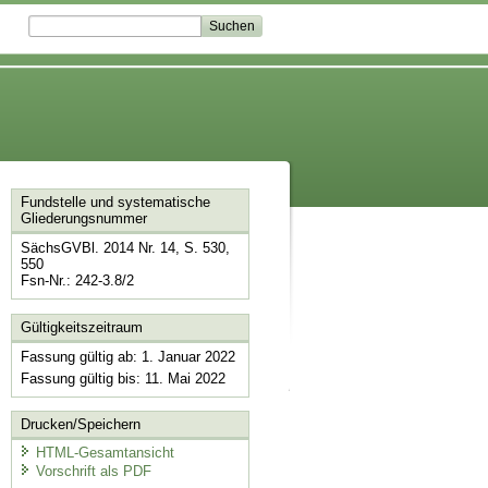
Fundstelle und systematische
Gliederungsnummer
SächsGVBl. 2014 Nr. 14, S. 530,
550
Fsn-Nr.: 242-3.8/2
Gültigkeitszeitraum
Fassung gültig ab: 1. Januar 2022
Fassung gültig bis: 11. Mai 2022
Drucken/Speichern
HTML-Gesamtansicht
Vorschrift als PDF