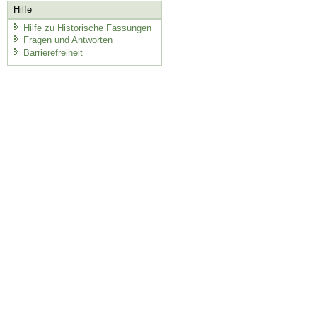
Hilfe
Hilfe zu Historische Fassungen
Fragen und Antworten
Barrierefreiheit