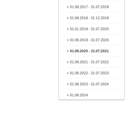
01.08.2017 - 31.07.2018
01.08.2018 - 31.12.2018
01.01.2019 - 31.07.2020
01.08.2019 - 31.07.2020
01.08.2020 - 31.07.2021
01.08.2021 - 31.07.2022
01.08.2022 - 31.07.2023
01.08.2023 - 31.07.2024
01.08.2024