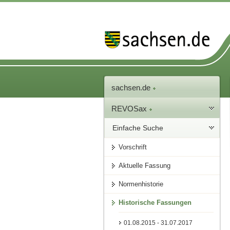
sachsen.de
REVOSax
Einfache Suche
Vorschrift
Aktuelle Fassung
Normenhistorie
Historische Fassungen
01.08.2015 - 31.07.2017