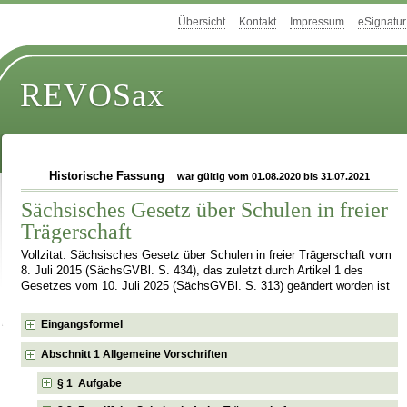
Übersicht
Kontakt
Impressum
eSignatur
REVOSax
Historische Fassung
war gültig vom 01.08.2020 bis 31.07.2021
Sächsisches Gesetz über Schulen in freier
Trägerschaft
Vollzitat: Sächsisches Gesetz über Schulen in freier Trägerschaft vom
8. Juli 2015 (SächsGVBl. S. 434), das zuletzt durch Artikel 1 des
Gesetzes vom 10. Juli 2025 (SächsGVBl. S. 313) geändert worden ist
Eingangsformel
Abschnitt 1 Allgemeine Vorschriften
§ 1 Aufgabe