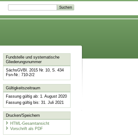
Fundstelle und systematische
Gliederungsnummer
SächsGVBl. 2015 Nr. 10, S. 434
Fsn-Nr.: 710-2/2
Gültigkeitszeitraum
Fassung gültig ab: 1. August 2020
Fassung gültig bis: 31. Juli 2021
Drucken/Speichern
HTML-Gesamtansicht
Vorschrift als PDF