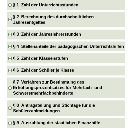
§ 1 Zahl der Unterrichtsstunden
§ 2 Berechnung des durchschnittlichen
Jahresentgeltes
§ 3 Zahl der Jahreslehrerstunden
§ 4 Stellenanteile der pädagogischen Unterrichtshilfen
§ 5 Zahl der Klassenstufen
§ 6 Zahl der Schüler je Klasse
§ 7 Verfahren zur Bestimmung des
Erhöhungsprozentsatzes für Mehrfach- und
Schwerstmehrfachbehinderte
§ 8 Antragstellung und Stichtage für die
Schülerzahlmeldungen
§ 9 Auszahlung der staatlichen Finanzhilfe