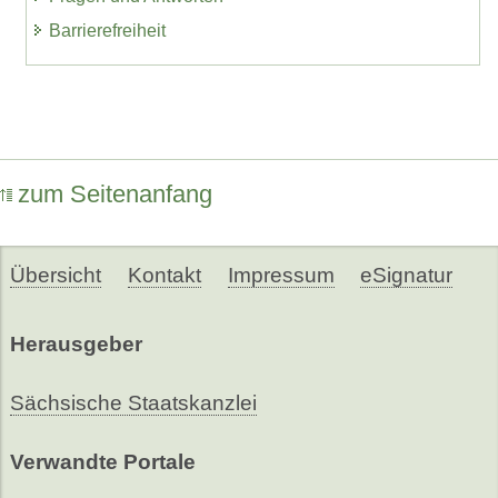
Barrierefreiheit
zum Seitenanfang
Übersicht
Kontakt
Impressum
eSignatur
Herausgeber
Sächsische Staatskanzlei
Verwandte Portale