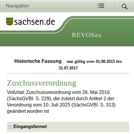
Navigation
REVOSax
Historische Fassung
war gültig vom 01.08.2015 bis
31.07.2017
Zuschussverordnung
Vollzitat: Zuschussverordnung vom 26. Mai 2016
(SächsGVBl. S. 229), die zuletzt durch Artikel 2 der
Verordnung vom 10. Juli 2025 (SächsGVBl. S. 313)
geändert worden ist
Eingangsformel