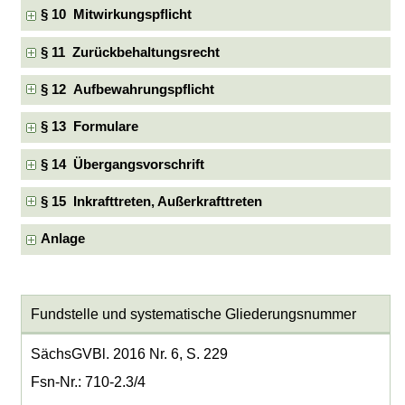
§ 10 Mitwirkungspflicht
§ 11 Zurückbehaltungsrecht
§ 12 Aufbewahrungspflicht
§ 13 Formulare
§ 14 Übergangsvorschrift
§ 15 Inkrafttreten, Außerkrafttreten
Anlage
Fundstelle und systematische Gliederungsnummer
SächsGVBl. 2016 Nr. 6, S. 229
Fsn-Nr.: 710-2.3/4