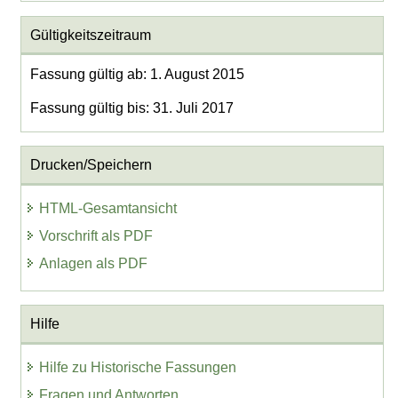
Gültigkeitszeitraum
Fassung gültig ab: 1. August 2015
Fassung gültig bis: 31. Juli 2017
Drucken/Speichern
HTML-Gesamtansicht
Vorschrift als PDF
Anlagen als PDF
Hilfe
Hilfe zu Historische Fassungen
Fragen und Antworten