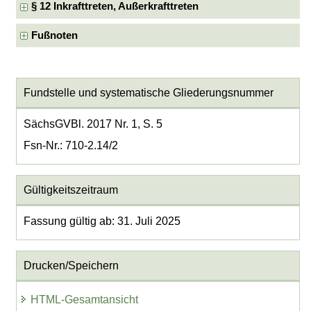
§ 12 Inkrafttreten, Außerkrafttreten
Fußnoten
Fundstelle und systematische Gliederungsnummer
SächsGVBl. 2017 Nr. 1, S. 5
Fsn-Nr.: 710-2.14/2
Gültigkeitszeitraum
Fassung gültig ab: 31. Juli 2025
Drucken/Speichern
HTML-Gesamtansicht