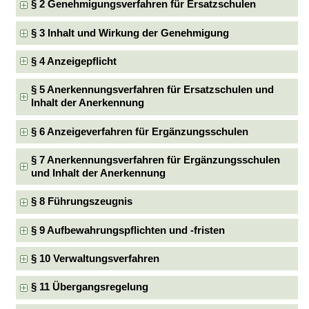
§ 2 Genehmigungsverfahren für Ersatzschulen
§ 3 Inhalt und Wirkung der Genehmigung
§ 4 Anzeigepflicht
§ 5 Anerkennungsverfahren für Ersatzschulen und
Inhalt der Anerkennung
§ 6 Anzeigeverfahren für Ergänzungsschulen
§ 7 Anerkennungsverfahren für Ergänzungsschulen
und Inhalt der Anerkennung
§ 8 Führungszeugnis
§ 9 Aufbewahrungspflichten und -fristen
§ 10 Verwaltungsverfahren
§ 11 Übergangsregelung