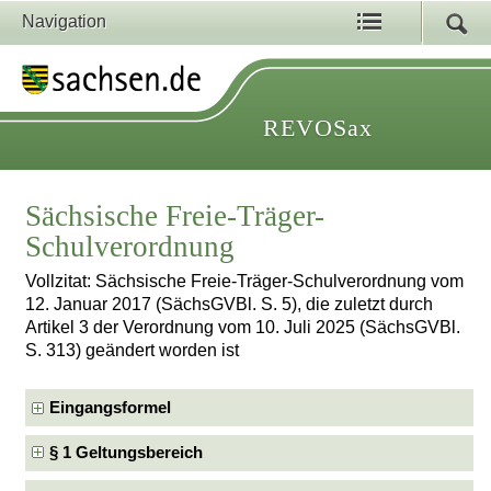
Navigation
REVOSax
Sächsische Freie-Träger-
Schulverordnung
Vollzitat: Sächsische Freie-Träger-Schulverordnung vom
12. Januar 2017 (SächsGVBl. S. 5), die zuletzt durch
Artikel 3 der Verordnung vom 10. Juli 2025 (SächsGVBl.
S. 313) geändert worden ist
Eingangsformel
§ 1 Geltungsbereich