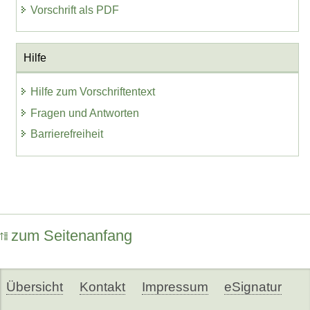
Vorschrift als PDF
Hilfe
Hilfe zum Vorschriftentext
Fragen und Antworten
Barrierefreiheit
zum Seitenanfang
Übersicht
Kontakt
Impressum
eSignatur