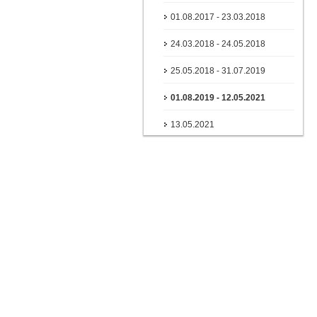
01.08.2017 - 23.03.2018
24.03.2018 - 24.05.2018
25.05.2018 - 31.07.2019
01.08.2019 - 12.05.2021
13.05.2021