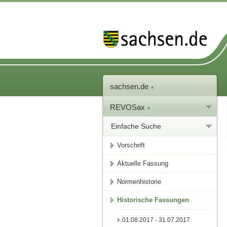
sachsen.de
REVOSax
Einfache Suche
Vorschrift
Aktuelle Fassung
Normenhistorie
Historische Fassungen
01.08.2017 - 31.07.2017