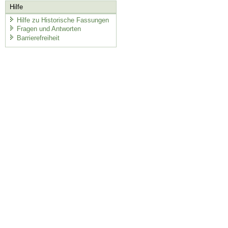
Hilfe
Hilfe zu Historische Fassungen
Fragen und Antworten
Barrierefreiheit