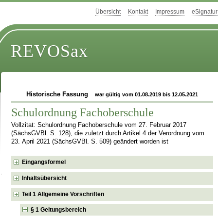
Übersicht
Kontakt
Impressum
eSignatur
REVOSax
Historische Fassung
war gültig vom 01.08.2019 bis 12.05.2021
Schulordnung Fachoberschule
Vollzitat: Schulordnung Fachoberschule vom 27. Februar 2017
(SächsGVBl. S. 128), die zuletzt durch Artikel 4 der Verordnung vom
23. April 2021 (SächsGVBl. S. 509) geändert worden ist
Eingangsformel
Inhaltsübersicht
Teil 1 Allgemeine Vorschriften
§ 1 Geltungsbereich