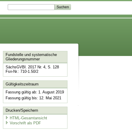
Fundstelle und systematische
Gliederungsnummer
SächsGVBl. 2017 Nr. 4, S. 128
Fsn-Nr.: 710-1.50/2
Gültigkeitszeitraum
Fassung gültig ab: 1. August 2019
Fassung gültig bis: 12. Mai 2021
Drucken/Speichern
HTML-Gesamtansicht
Vorschrift als PDF