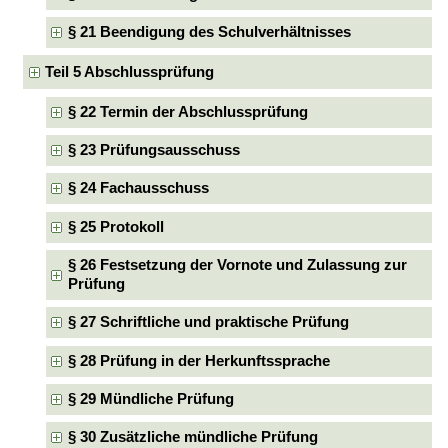
§ 21 Beendigung des Schulverhältnisses
Teil 5 Abschlussprüfung
§ 22 Termin der Abschlussprüfung
§ 23 Prüfungsausschuss
§ 24 Fachausschuss
§ 25 Protokoll
§ 26 Festsetzung der Vornote und Zulassung zur
Prüfung
§ 27 Schriftliche und praktische Prüfung
§ 28 Prüfung in der Herkunftssprache
§ 29 Mündliche Prüfung
§ 30 Zusätzliche mündliche Prüfung