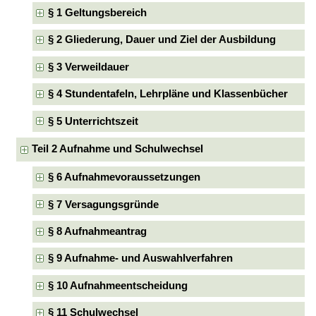
§ 1 Geltungsbereich
§ 2 Gliederung, Dauer und Ziel der Ausbildung
§ 3 Verweildauer
§ 4 Stundentafeln, Lehrpläne und Klassenbücher
§ 5 Unterrichtszeit
Teil 2 Aufnahme und Schulwechsel
§ 6 Aufnahmevoraussetzungen
§ 7 Versagungsgründe
§ 8 Aufnahmeantrag
§ 9 Aufnahme- und Auswahlverfahren
§ 10 Aufnahmeentscheidung
§ 11 Schulwechsel