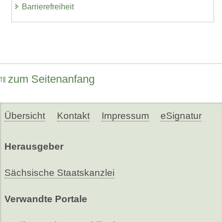
Barrierefreiheit
zum Seitenanfang
Übersicht
Kontakt
Impressum
eSignatur
Herausgeber
Sächsische Staatskanzlei
Verwandte Portale