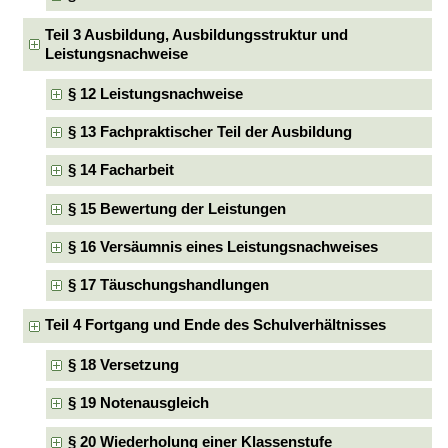
Teil 3 Ausbildung, Ausbildungsstruktur und
Leistungsnachweise
§ 12 Leistungsnachweise
§ 13 Fachpraktischer Teil der Ausbildung
§ 14 Facharbeit
§ 15 Bewertung der Leistungen
§ 16 Versäumnis eines Leistungsnachweises
§ 17 Täuschungshandlungen
Teil 4 Fortgang und Ende des Schulverhältnisses
§ 18 Versetzung
§ 19 Notenausgleich
§ 20 Wiederholung einer Klassenstufe