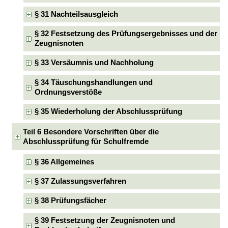
§ 31 Nachteilsausgleich
§ 32 Festsetzung des Prüfungsergebnisses und der
Zeugnisnoten
§ 33 Versäumnis und Nachholung
§ 34 Täuschungshandlungen und
Ordnungsverstöße
§ 35 Wiederholung der Abschlussprüfung
Teil 6 Besondere Vorschriften über die
Abschlussprüfung für Schulfremde
§ 36 Allgemeines
§ 37 Zulassungsverfahren
§ 38 Prüfungsfächer
§ 39 Festsetzung der Zeugnisnoten und