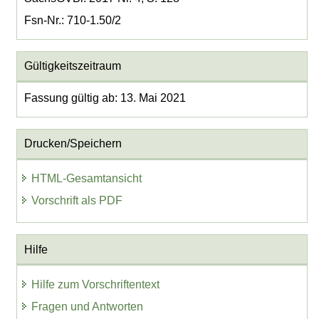
Fsn-Nr.: 710-1.50/2
Gültigkeitszeitraum
Fassung gültig ab: 13. Mai 2021
Drucken/Speichern
HTML-Gesamtansicht
Vorschrift als PDF
Hilfe
Hilfe zum Vorschriftentext
Fragen und Antworten