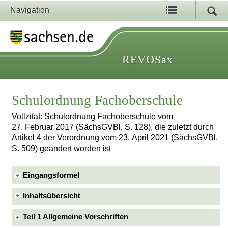
Navigation
REVOSax
Schulordnung Fachoberschule
Vollzitat: Schulordnung Fachoberschule vom
27. Februar 2017 (SächsGVBl. S. 128), die zuletzt durch
Artikel 4 der Verordnung vom 23. April 2021 (SächsGVBl.
S. 509) geändert worden ist
Eingangsformel
Inhaltsübersicht
Teil 1 Allgemeine Vorschriften