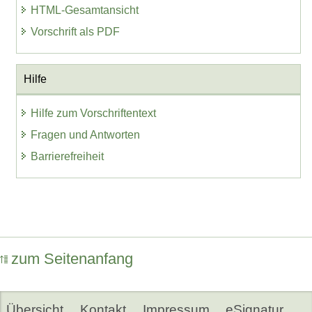
HTML-Gesamtansicht
Vorschrift als PDF
Hilfe
Hilfe zum Vorschriftentext
Fragen und Antworten
Barrierefreiheit
zum Seitenanfang
Übersicht
Kontakt
Impressum
eSignatur