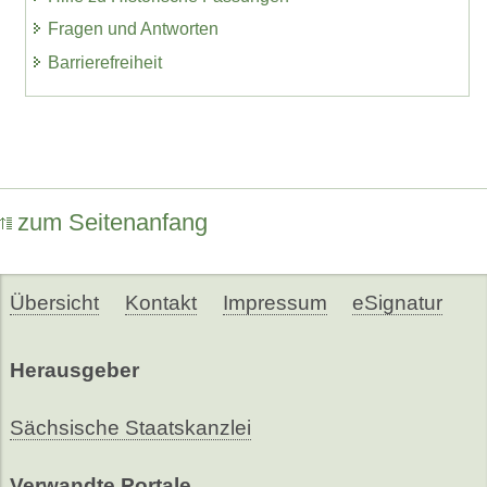
Fragen und Antworten
Barrierefreiheit
zum Seitenanfang
Übersicht
Kontakt
Impressum
eSignatur
Herausgeber
Sächsische Staatskanzlei
Verwandte Portale