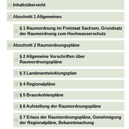
Inhaltsübersicht
Abschnitt 1 Allgemeines
§ 1 Raumordnung im Freistaat Sachsen, Grundsatz
der Raumordnung zum Hochwasserschutz
Abschnitt 2 Raumordnungspläne
§ 2 Allgemeine Vorschriften über
Raumordnungspläne
§ 3 Landesentwicklungsplan
§ 4 Regionalpläne
§ 5 Braunkohlenpläne
§ 6 Aufstellung der Raumordnungspläne
§ 7 Erlass der Raumordnungspläne, Genehmigung
der Regionalpläne, Bekanntmachung