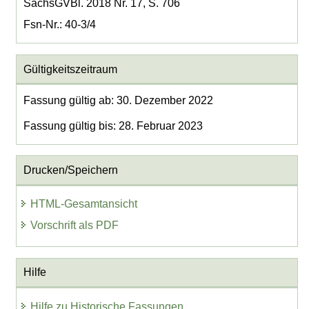
SächsGVBl. 2018 Nr. 17, S. 706
Fsn-Nr.: 40-3/4
Gültigkeitszeitraum
Fassung gültig ab: 30. Dezember 2022
Fassung gültig bis: 28. Februar 2023
Drucken/Speichern
HTML-Gesamtansicht
Vorschrift als PDF
Hilfe
Hilfe zu Historische Fassungen