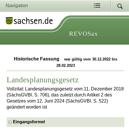
Navigation
REVOSax
Historische Fassung
war gültig vom 30.12.2022 bis
28.02.2023
Landesplanungsgesetz
Vollzitat: Landesplanungsgesetz vom 11. Dezember 2018
(SächsGVBl. S. 706), das zuletzt durch Artikel 2 des
Gesetzes vom 12. Juni 2024 (SächsGVBl. S. 522)
geändert worden ist
Eingangsformel