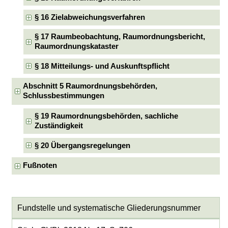
§ 16 Zielabweichungsverfahren
§ 17 Raumbeobachtung, Raumordnungsbericht,
Raumordnungskataster
§ 18 Mitteilungs- und Auskunftspflicht
Abschnitt 5 Raumordnungsbehörden,
Schlussbestimmungen
§ 19 Raumordnungsbehörden, sachliche
Zuständigkeit
§ 20 Übergangsregelungen
Fußnoten
Fundstelle und systematische Gliederungsnummer