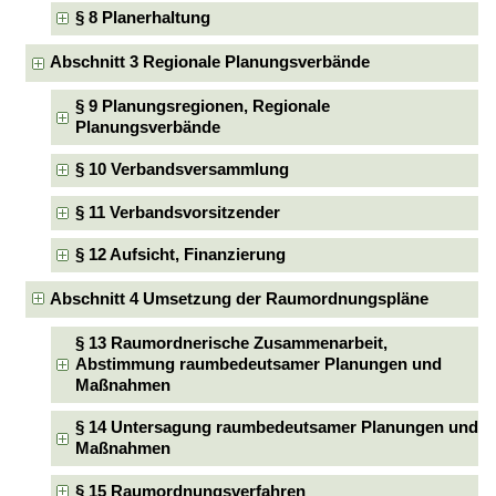
§ 8 Planerhaltung
Abschnitt 3 Regionale Planungsverbände
§ 9 Planungsregionen, Regionale
Planungsverbände
§ 10 Verbandsversammlung
§ 11 Verbandsvorsitzender
§ 12 Aufsicht, Finanzierung
Abschnitt 4 Umsetzung der Raumordnungspläne
§ 13 Raumordnerische Zusammenarbeit,
Abstimmung raumbedeutsamer Planungen und
Maßnahmen
§ 14 Untersagung raumbedeutsamer Planungen und
Maßnahmen
§ 15 Raumordnungsverfahren