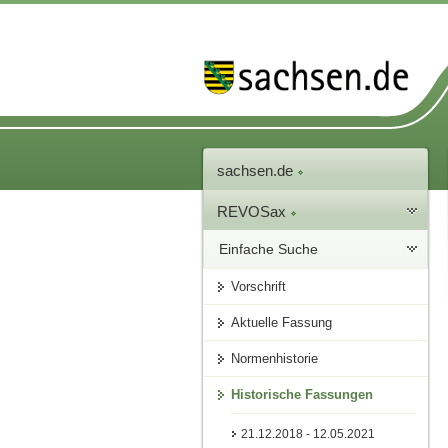
sachsen.de
REVOSax
Einfache Suche
Vorschrift
Aktuelle Fassung
Normenhistorie
Historische Fassungen
21.12.2018 - 12.05.2021