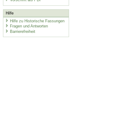
Hilfe
Hilfe zu Historische Fassungen
Fragen und Antworten
Barrierefreiheit