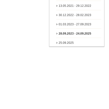
13.05.2021 - 29.12.2022
30.12.2022 - 28.02.2023
01.03.2023 - 27.09.2023
28.09.2023 - 24.09.2025
25.09.2025