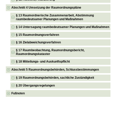
Abschnitt 4 Umsetzung der Raumordnungspläne
§ 13 Raumordnerische Zusammenarbeit, Abstimmung
raumbedeutsamer Planungen und Maßnahmen
§ 14 Untersagung raumbedeutsamer Planungen und Maßnahmen
§ 15 Raumordnungsverfahren
§ 16 Zielabweichungsverfahren
§ 17 Raumbeobachtung, Raumordnungsbericht,
Raumordnungskataster
§ 18 Mitteilungs- und Auskunftspflicht
Abschnitt 5 Raumordnungsbehörden, Schlussbestimmungen
§ 19 Raumordnungsbehörden, sachliche Zuständigkeit
§ 20 Übergangsregelungen
Fußnoten