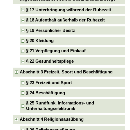
§ 17 Unterbringung während der Ruhezeit
§ 18 Aufenthalt außerhalb der Ruhezeit
§ 19 Persönlicher Besitz
§ 20 Kleidung
§ 21 Verpflegung und Einkauf
§ 22 Gesundheitspflege
Abschnitt 3 Freizeit, Sport und Beschäftigung
§ 23 Freizeit und Sport
§ 24 Beschäftigung
§ 25 Rundfunk, Informations- und
Unterhaltungselektronik
Abschnitt 4 Religionsausübung