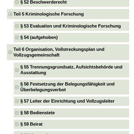
§ 52 Beschwerderecht
Teil 5 Kriminologische Forschung
§ 53 Evaluation und Kriminologische Forschung
§ 54 (aufgehoben)
Teil 6 Organisation, Vollstreckungsplan und
Vollzugsgemeinschaft
§ 55 Trennungsgrundsatz, Aufsichtsbehörde und
Ausstattung
§ 56 Festsetzung der Belegungsfähigkeit und
Überbelegungsverbot
§ 57 Leiter der Einrichtung und Vollzugsleiter
§ 58 Bedienstete
§ 59 Beirat