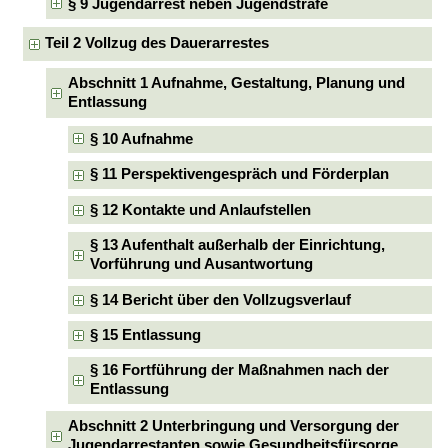
§ 9 Jugendarrest neben Jugendstrafe
Teil 2 Vollzug des Dauerarrestes
Abschnitt 1 Aufnahme, Gestaltung, Planung und
Entlassung
§ 10 Aufnahme
§ 11 Perspektivengespräch und Förderplan
§ 12 Kontakte und Anlaufstellen
§ 13 Aufenthalt außerhalb der Einrichtung,
Vorführung und Ausantwortung
§ 14 Bericht über den Vollzugsverlauf
§ 15 Entlassung
§ 16 Fortführung der Maßnahmen nach der
Entlassung
Abschnitt 2 Unterbringung und Versorgung der
Jugendarrestanten sowie Gesundheitsfürsorge