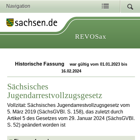
Navigation
REVOSax
Historische Fassung
war gültig vom 01.01.2023 bis
16.02.2024
Sächsisches
Jugendarrestvollzugsgesetz
Vollzitat: Sächsisches Jugendarrestvollzugsgesetz vom
5. März 2019 (SächsGVBl. S. 158), das zuletzt durch
Artikel 5 des Gesetzes vom 29. Januar 2024 (SächsGVBl.
S. 52) geändert worden ist