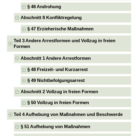
§ 46 Androhung
Abschnitt 8 Konfliktregelung
§ 47 Erzieherische Maßnahmen
Teil 3 Andere Arrestformen und Vollzug in freien
Formen
Abschnitt 1 Andere Arrestformen
§ 48 Freizeit- und Kurzarrest
§ 49 Nichtbefolgungsarrest
Abschnitt 2 Vollzug in freien Formen
§ 50 Vollzug in freien Formen
Teil 4 Aufhebung von Maßnahmen und Beschwerde
§ 51 Aufhebung von Maßnahmen