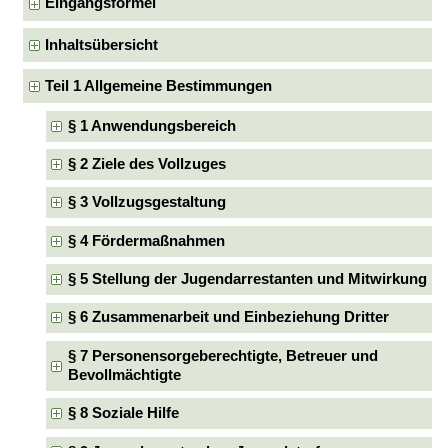
Eingangsformel
Inhaltsübersicht
Teil 1 Allgemeine Bestimmungen
§ 1 Anwendungsbereich
§ 2 Ziele des Vollzuges
§ 3 Vollzugsgestaltung
§ 4 Fördermaßnahmen
§ 5 Stellung der Jugendarrestanten und Mitwirkung
§ 6 Zusammenarbeit und Einbeziehung Dritter
§ 7 Personensorgeberechtigte, Betreuer und
Bevollmächtigte
§ 8 Soziale Hilfe