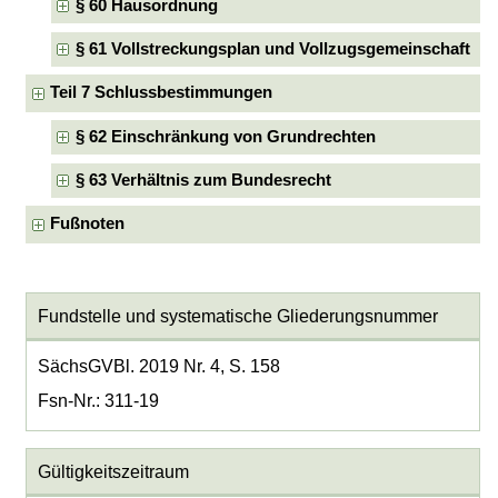
§ 60 Hausordnung
§ 61 Vollstreckungsplan und Vollzugsgemeinschaft
Teil 7 Schlussbestimmungen
§ 62 Einschränkung von Grundrechten
§ 63 Verhältnis zum Bundesrecht
Fußnoten
Fundstelle und systematische Gliederungsnummer
SächsGVBl. 2019 Nr. 4, S. 158
Fsn-Nr.: 311-19
Gültigkeitszeitraum