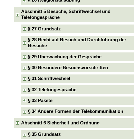
§ 26 Religionsausübung
Abschnitt 5 Besuche, Schriftwechsel und
Telefongespräche
§ 27 Grundsatz
§ 28 Recht auf Besuch und Durchführung der
Besuche
§ 29 Überwachung der Gespräche
§ 30 Besondere Besuchsvorschriften
§ 31 Schriftwechsel
§ 32 Telefongespräche
§ 33 Pakete
§ 34 Andere Formen der Telekommunikation
Abschnitt 6 Sicherheit und Ordnung
§ 35 Grundsatz