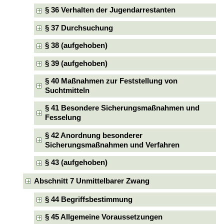
§ 36 Verhalten der Jugendarrestanten
§ 37 Durchsuchung
§ 38 (aufgehoben)
§ 39 (aufgehoben)
§ 40 Maßnahmen zur Feststellung von
Suchtmitteln
§ 41 Besondere Sicherungsmaßnahmen und
Fesselung
§ 42 Anordnung besonderer
Sicherungsmaßnahmen und Verfahren
§ 43 (aufgehoben)
Abschnitt 7 Unmittelbarer Zwang
§ 44 Begriffsbestimmung
§ 45 Allgemeine Voraussetzungen