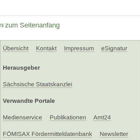
zum Seitenanfang
Übersicht
Kontakt
Impressum
eSignatur
Herausgeber
Sächsische Staatskanzlei
Verwandte Portale
Medienservice
Publikationen
Amt24
FÖMISAX Fördermitteldatenbank
Newsletter