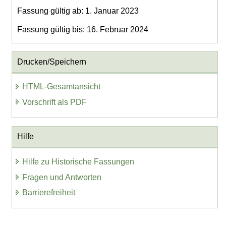
Fassung gültig ab: 1. Januar 2023
Fassung gültig bis: 16. Februar 2024
Drucken/Speichern
HTML-Gesamtansicht
Vorschrift als PDF
Hilfe
Hilfe zu Historische Fassungen
Fragen und Antworten
Barrierefreiheit