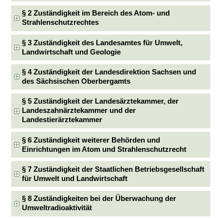
§ 2 Zuständigkeit im Bereich des Atom- und
Strahlenschutzrechtes
§ 3 Zuständigkeit des Landesamtes für Umwelt,
Landwirtschaft und Geologie
§ 4 Zuständigkeit der Landesdirektion Sachsen und
des Sächsischen Oberbergamts
§ 5 Zuständigkeit der Landesärztekammer, der
Landeszahnärztekammer und der
Landestierärztekammer
§ 6 Zuständigkeit weiterer Behörden und
Einrichtungen im Atom und Strahlenschutzrecht
§ 7 Zuständigkeit der Staatlichen Betriebsgesellschaft
für Umwelt und Landwirtschaft
§ 8 Zuständigkeiten bei der Überwachung der
Umweltradioaktivität