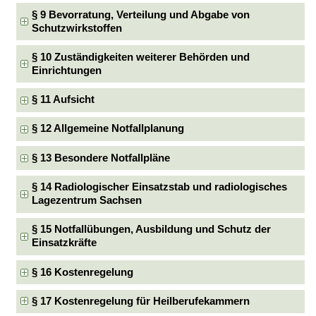
§ 9 Bevorratung, Verteilung und Abgabe von
Schutzwirkstoffen
§ 10 Zuständigkeiten weiterer Behörden und
Einrichtungen
§ 11 Aufsicht
§ 12 Allgemeine Notfallplanung
§ 13 Besondere Notfallpläne
§ 14 Radiologischer Einsatzstab und radiologisches
Lagezentrum Sachsen
§ 15 Notfallübungen, Ausbildung und Schutz der
Einsatzkräfte
§ 16 Kostenregelung
§ 17 Kostenregelung für Heilberufekammern