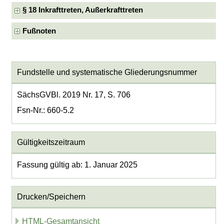
§ 18 Inkrafttreten, Außerkrafttreten
Fußnoten
Fundstelle und systematische Gliederungsnummer
SächsGVBl. 2019 Nr. 17, S. 706
Fsn-Nr.: 660-5.2
Gültigkeitszeitraum
Fassung gültig ab: 1. Januar 2025
Drucken/Speichern
HTML-Gesamtansicht