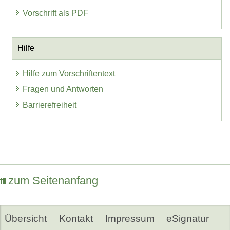
Vorschrift als PDF
Hilfe
Hilfe zum Vorschriftentext
Fragen und Antworten
Barrierefreiheit
zum Seitenanfang
Übersicht
Kontakt
Impressum
eSignatur