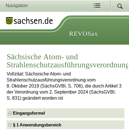
Navigation
REVOSax
Sächsische Atom- und
Strahlenschutzausführungsverordnun
Vollzitat: Sächsische Atom- und
Strahlenschutzausführungsverordnung vom
8. Oktober 2019 (SächsGVBl. S. 706), die durch Artikel 3
der Verordnung vom 2. September 2024 (SächsGVBl.
S. 831) geändert worden ist
Eingangsformel
§ 1 Anwendungsbereich