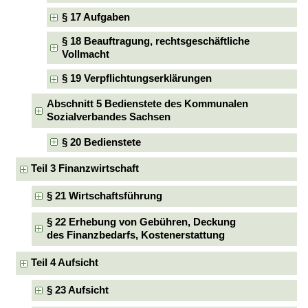
§ 17 Aufgaben
§ 18 Beauftragung, rechtsgeschäftliche
Vollmacht
§ 19 Verpflichtungserklärungen
Abschnitt 5 Bedienstete des Kommunalen
Sozialverbandes Sachsen
§ 20 Bedienstete
Teil 3 Finanzwirtschaft
§ 21 Wirtschaftsführung
§ 22 Erhebung von Gebühren, Deckung
des Finanzbedarfs, Kostenerstattung
Teil 4 Aufsicht
§ 23 Aufsicht