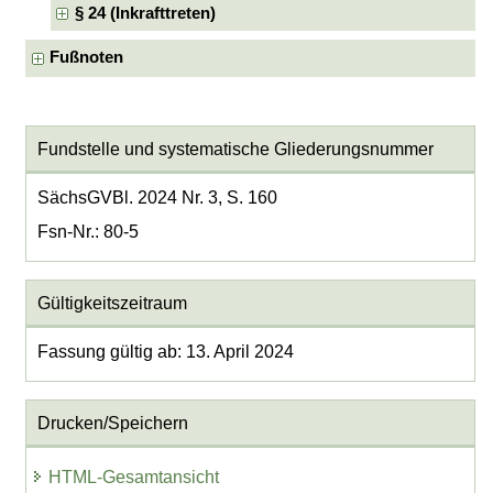
§ 24 (Inkrafttreten)
Fußnoten
Fundstelle und systematische Gliederungsnummer
SächsGVBl. 2024 Nr. 3, S. 160
Fsn-Nr.: 80-5
Gültigkeitszeitraum
Fassung gültig ab: 13. April 2024
Drucken/Speichern
HTML-Gesamtansicht