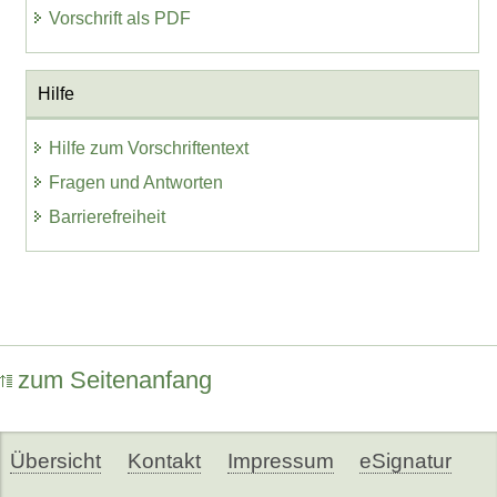
Vorschrift als PDF
Hilfe
Hilfe zum Vorschriftentext
Fragen und Antworten
Barrierefreiheit
zum Seitenanfang
Übersicht
Kontakt
Impressum
eSignatur