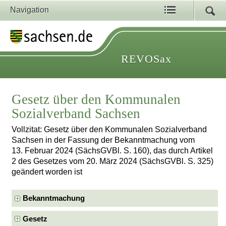
Navigation
REVOSax
Gesetz über den Kommunalen
Sozialverband Sachsen
Vollzitat: Gesetz über den Kommunalen Sozialverband
Sachsen in der Fassung der Bekanntmachung vom
13. Februar 2024 (SächsGVBl. S. 160), das durch Artikel
2 des Gesetzes vom 20. März 2024 (SächsGVBl. S. 325)
geändert worden ist
Bekanntmachung
Gesetz