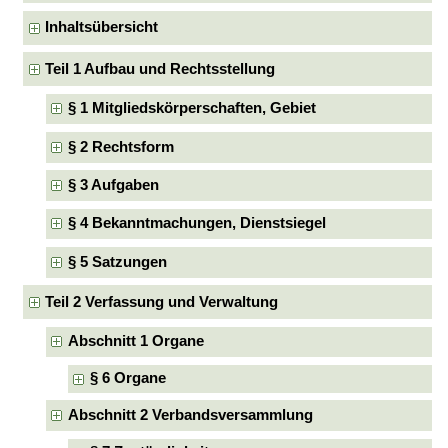
Inhaltsübersicht
Teil 1 Aufbau und Rechtsstellung
§ 1 Mitgliedskörperschaften, Gebiet
§ 2 Rechtsform
§ 3 Aufgaben
§ 4 Bekanntmachungen, Dienstsiegel
§ 5 Satzungen
Teil 2 Verfassung und Verwaltung
Abschnitt 1 Organe
§ 6 Organe
Abschnitt 2 Verbandsversammlung