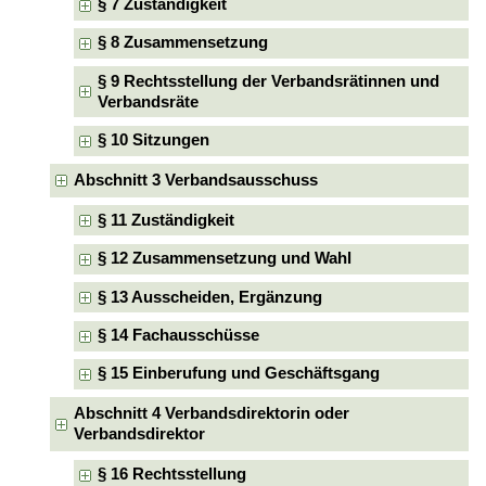
§ 7 Zuständigkeit
§ 8 Zusammensetzung
§ 9 Rechtsstellung der Verbandsrätinnen und
Verbandsräte
§ 10 Sitzungen
Abschnitt 3 Verbandsausschuss
§ 11 Zuständigkeit
§ 12 Zusammensetzung und Wahl
§ 13 Ausscheiden, Ergänzung
§ 14 Fachausschüsse
§ 15 Einberufung und Geschäftsgang
Abschnitt 4 Verbandsdirektorin oder
Verbandsdirektor
§ 16 Rechtsstellung