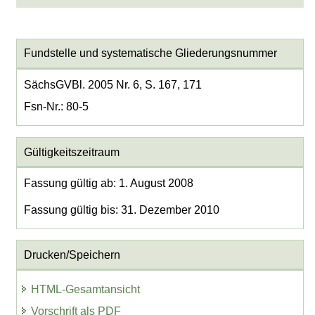
Fundstelle und systematische Gliederungsnummer
SächsGVBl. 2005 Nr. 6, S. 167, 171
Fsn-Nr.: 80-5
Gültigkeitszeitraum
Fassung gültig ab: 1. August 2008
Fassung gültig bis: 31. Dezember 2010
Drucken/Speichern
HTML-Gesamtansicht
Vorschrift als PDF