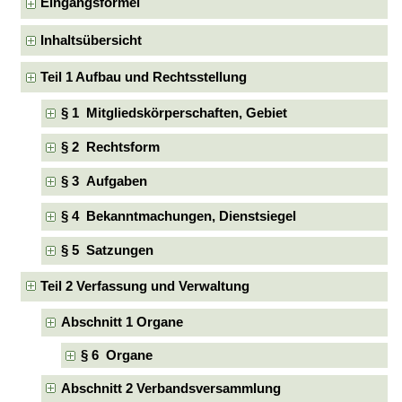
Eingangsformel
Inhaltsübersicht
Teil 1 Aufbau und Rechtsstellung
§ 1 Mitgliedskörperschaften, Gebiet
§ 2 Rechtsform
§ 3 Aufgaben
§ 4 Bekanntmachungen, Dienstsiegel
§ 5 Satzungen
Teil 2 Verfassung und Verwaltung
Abschnitt 1 Organe
§ 6 Organe
Abschnitt 2 Verbandsversammlung