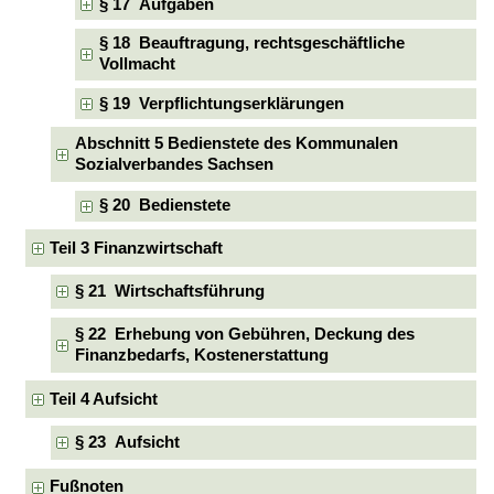
§ 17 Aufgaben
§ 18 Beauftragung, rechtsgeschäftliche
Vollmacht
§ 19 Verpflichtungserklärungen
Abschnitt 5 Bedienstete des Kommunalen
Sozialverbandes Sachsen
§ 20 Bedienstete
Teil 3 Finanzwirtschaft
§ 21 Wirtschaftsführung
§ 22 Erhebung von Gebühren, Deckung des
Finanzbedarfs, Kostenerstattung
Teil 4 Aufsicht
§ 23 Aufsicht
Fußnoten