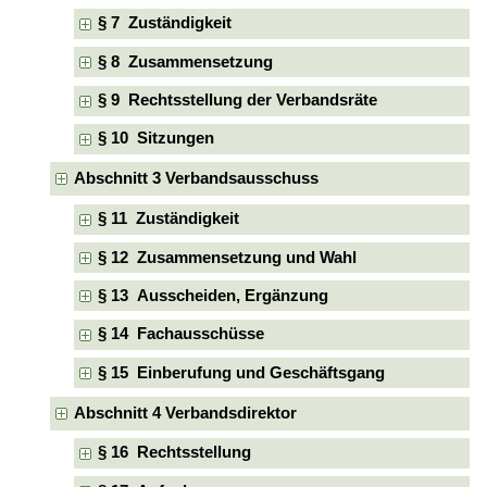
§ 7 Zuständigkeit
§ 8 Zusammensetzung
§ 9 Rechtsstellung der Verbandsräte
§ 10 Sitzungen
Abschnitt 3 Verbandsausschuss
§ 11 Zuständigkeit
§ 12 Zusammensetzung und Wahl
§ 13 Ausscheiden, Ergänzung
§ 14 Fachausschüsse
§ 15 Einberufung und Geschäftsgang
Abschnitt 4 Verbandsdirektor
§ 16 Rechtsstellung