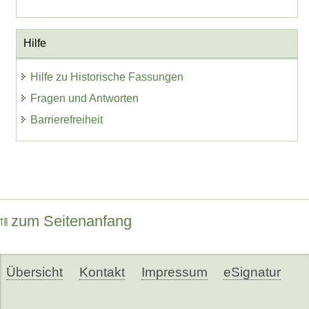
Hilfe
Hilfe zu Historische Fassungen
Fragen und Antworten
Barrierefreiheit
zum Seitenanfang
Übersicht
Kontakt
Impressum
eSignatur