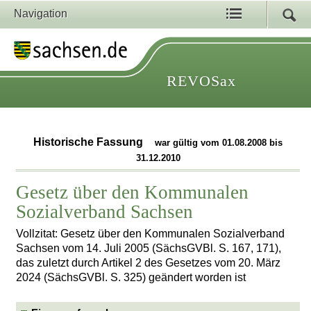
Navigation
REVOSax
Historische Fassung
war gültig vom 01.08.2008 bis
31.12.2010
Gesetz über den Kommunalen
Sozialverband Sachsen
Vollzitat: Gesetz über den Kommunalen Sozialverband
Sachsen vom 14. Juli 2005 (SächsGVBl. S. 167, 171),
das zuletzt durch Artikel 2 des Gesetzes vom 20. März
2024 (SächsGVBl. S. 325) geändert worden ist