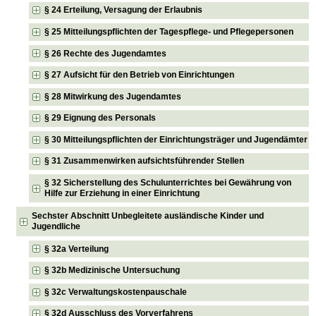
§ 24 Erteilung, Versagung der Erlaubnis
§ 25 Mitteilungspflichten der Tagespflege- und Pflegepersonen
§ 26 Rechte des Jugendamtes
§ 27 Aufsicht für den Betrieb von Einrichtungen
§ 28 Mitwirkung des Jugendamtes
§ 29 Eignung des Personals
§ 30 Mitteilungspflichten der Einrichtungsträger und Jugendämter
§ 31 Zusammenwirken aufsichtsführender Stellen
§ 32 Sicherstellung des Schulunterrichtes bei Gewährung von
Hilfe zur Erziehung in einer Einrichtung
Sechster Abschnitt Unbegleitete ausländische Kinder und
Jugendliche
§ 32a Verteilung
§ 32b Medizinische Untersuchung
§ 32c Verwaltungskostenpauschale
§ 32d Ausschluss des Vorverfahrens