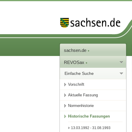
sachsen.de
REVOSax
Einfache Suche
Vorschrift
Aktuelle Fassung
Normenhistorie
Historische Fassungen
13.03.1992 - 31.08.1993