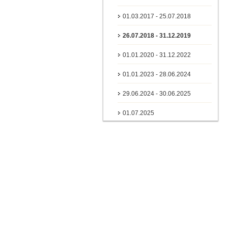
01.03.2017 - 25.07.2018
26.07.2018 - 31.12.2019
01.01.2020 - 31.12.2022
01.01.2023 - 28.06.2024
29.06.2024 - 30.06.2025
01.07.2025