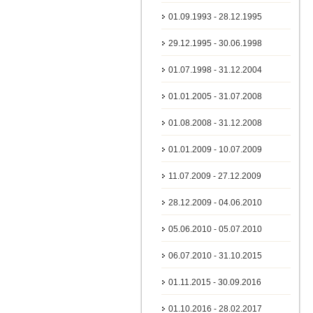
01.09.1993 - 28.12.1995
29.12.1995 - 30.06.1998
01.07.1998 - 31.12.2004
01.01.2005 - 31.07.2008
01.08.2008 - 31.12.2008
01.01.2009 - 10.07.2009
11.07.2009 - 27.12.2009
28.12.2009 - 04.06.2010
05.06.2010 - 05.07.2010
06.07.2010 - 31.10.2015
01.11.2015 - 30.09.2016
01.10.2016 - 28.02.2017