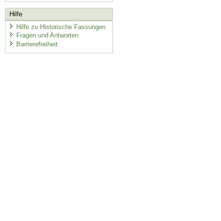
Hilfe
Hilfe zu Historische Fassungen
Fragen und Antworten
Barrierefreiheit