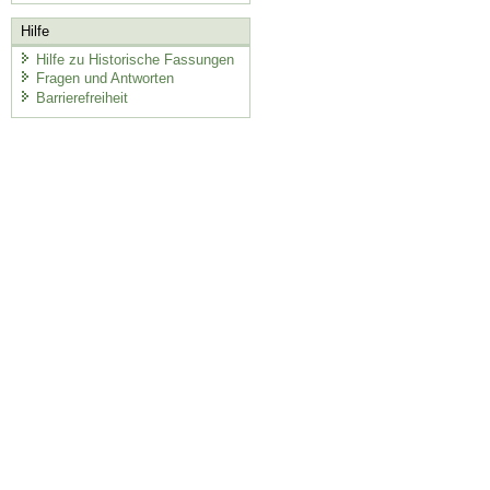
Hilfe
Hilfe zu Historische Fassungen
Fragen und Antworten
Barrierefreiheit