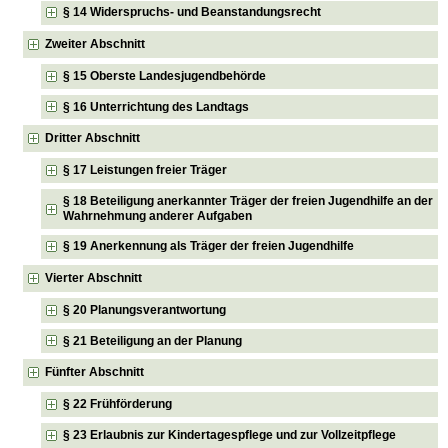
§ 14 Widerspruchs- und Beanstandungsrecht
Zweiter Abschnitt
§ 15 Oberste Landesjugendbehörde
§ 16 Unterrichtung des Landtags
Dritter Abschnitt
§ 17 Leistungen freier Träger
§ 18 Beteiligung anerkannter Träger der freien Jugendhilfe an der
Wahrnehmung anderer Aufgaben
§ 19 Anerkennung als Träger der freien Jugendhilfe
Vierter Abschnitt
§ 20 Planungsverantwortung
§ 21 Beteiligung an der Planung
Fünfter Abschnitt
§ 22 Frühförderung
§ 23 Erlaubnis zur Kindertagespflege und zur Vollzeitpflege