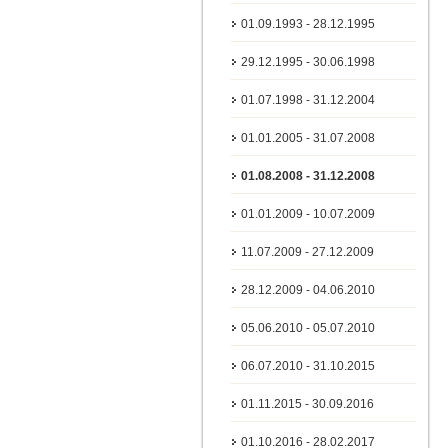
01.09.1993 - 28.12.1995
29.12.1995 - 30.06.1998
01.07.1998 - 31.12.2004
01.01.2005 - 31.07.2008
01.08.2008 - 31.12.2008
01.01.2009 - 10.07.2009
11.07.2009 - 27.12.2009
28.12.2009 - 04.06.2010
05.06.2010 - 05.07.2010
06.07.2010 - 31.10.2015
01.11.2015 - 30.09.2016
01.10.2016 - 28.02.2017