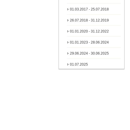
01.03.2017 - 25.07.2018
26.07.2018 - 31.12.2019
01.01.2020 - 31.12.2022
01.01.2023 - 28.06.2024
29.06.2024 - 30.06.2025
01.07.2025