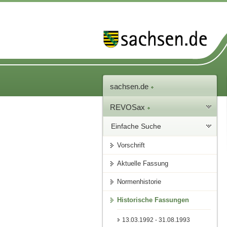
sachsen.de
REVOSax
Einfache Suche
Vorschrift
Aktuelle Fassung
Normenhistorie
Historische Fassungen
13.03.1992 - 31.08.1993