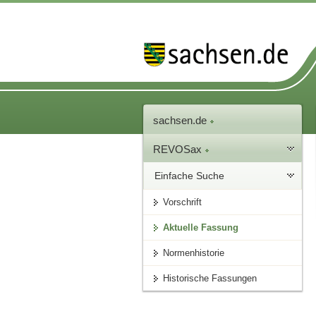
sachsen.de
REVOSax
Einfache Suche
Vorschrift
Aktuelle Fassung
Normenhistorie
Historische Fassungen