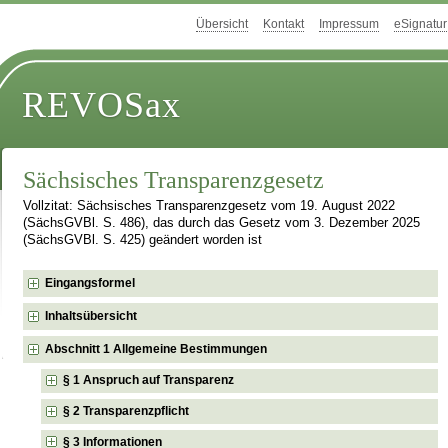
Übersicht
Kontakt
Impressum
eSignatur
REVOSax
Sächsisches Transparenzgesetz
Vollzitat: Sächsisches Transparenzgesetz vom 19. August 2022
(SächsGVBl. S. 486), das durch das Gesetz vom 3. Dezember 2025
(SächsGVBl. S. 425) geändert worden ist
Eingangsformel
Inhaltsübersicht
Abschnitt 1 Allgemeine Bestimmungen
§ 1 Anspruch auf Transparenz
§ 2 Transparenzpflicht
§ 3 Informationen