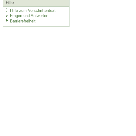
Hilfe
Hilfe zum Vorschriftentext
Fragen und Antworten
Barrierefreiheit