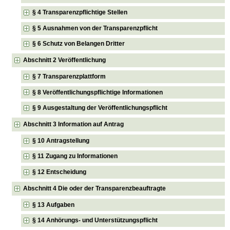
§ 4 Transparenzpflichtige Stellen
§ 5 Ausnahmen von der Transparenzpflicht
§ 6 Schutz von Belangen Dritter
Abschnitt 2 Veröffentlichung
§ 7 Transparenzplattform
§ 8 Veröffentlichungspflichtige Informationen
§ 9 Ausgestaltung der Veröffentlichungspflicht
Abschnitt 3 Information auf Antrag
§ 10 Antragstellung
§ 11 Zugang zu Informationen
§ 12 Entscheidung
Abschnitt 4 Die oder der Transparenzbeauftragte
§ 13 Aufgaben
§ 14 Anhörungs- und Unterstützungspflicht