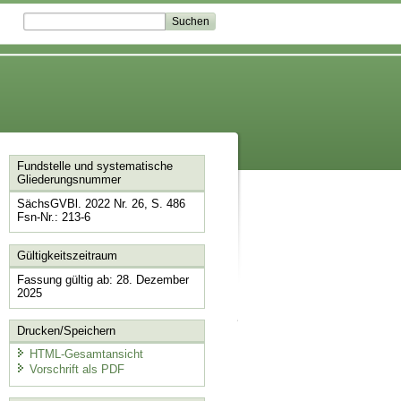
Fundstelle und systematische
Gliederungsnummer
SächsGVBl. 2022 Nr. 26, S. 486
Fsn-Nr.: 213-6
Gültigkeitszeitraum
Fassung gültig ab: 28. Dezember
2025
Drucken/Speichern
HTML-Gesamtansicht
Vorschrift als PDF