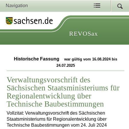
Navigation
REVOSax
Historische Fassung
war gültig vom 16.08.2024 bis
24.07.2025
Verwaltungsvorschrift des
Sächsischen Staatsministeriums für
Regionalentwicklung über
Technische Baubestimmungen
Vollzitat: Verwaltungsvorschrift des Sächsischen
Staatsministeriums für Regionalentwicklung über
Technische Baubestimmungen vom 24. Juli 2024