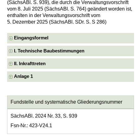
(SächsABl. S. 939), die durch die Verwaltungsvorschrift
vom 8. Juli 2025 (SächsABl. S. 764) geändert worden ist,
enthalten in der Verwaltungsvorschrift vom
5. Dezember 2025 (SächsABl. SDr. S. S 286)
Eingangsformel
I. Technische Baubestimmungen
II. Inkrafttreten
Anlage 1
Fundstelle und systematische Gliederungsnummer
SächsABl. 2024 Nr. 33, S. 939
Fsn-Nr.: 423-V24.1