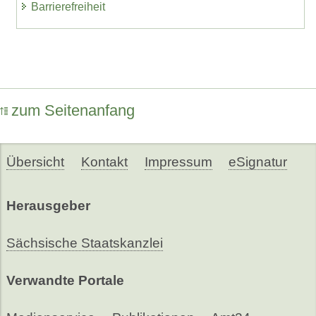
Barrierefreiheit
zum Seitenanfang
Übersicht
Kontakt
Impressum
eSignatur
Herausgeber
Sächsische Staatskanzlei
Verwandte Portale