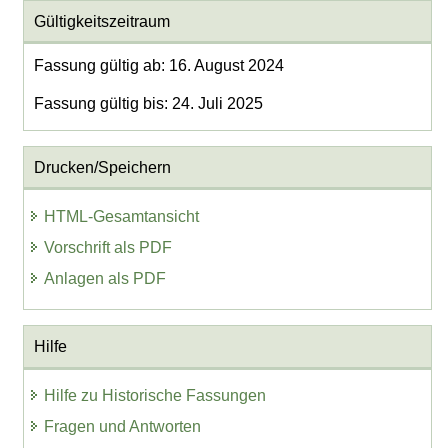
Gültigkeitszeitraum
Fassung gültig ab: 16. August 2024
Fassung gültig bis: 24. Juli 2025
Drucken/Speichern
HTML-Gesamtansicht
Vorschrift als PDF
Anlagen als PDF
Hilfe
Hilfe zu Historische Fassungen
Fragen und Antworten