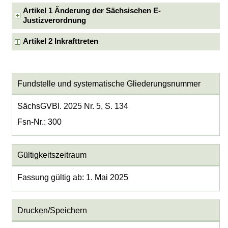
Artikel 1 Änderung der Sächsischen E-
Justizverordnung
Artikel 2 Inkrafttreten
Fundstelle und systematische Gliederungsnummer
SächsGVBl. 2025 Nr. 5, S. 134
Fsn-Nr.: 300
Gültigkeitszeitraum
Fassung gültig ab: 1. Mai 2025
Drucken/Speichern