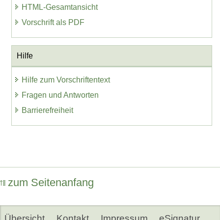
HTML-Gesamtansicht
Vorschrift als PDF
Hilfe
Hilfe zum Vorschriftentext
Fragen und Antworten
Barrierefreiheit
zum Seitenanfang
Übersicht
Kontakt
Impressum
eSignatur