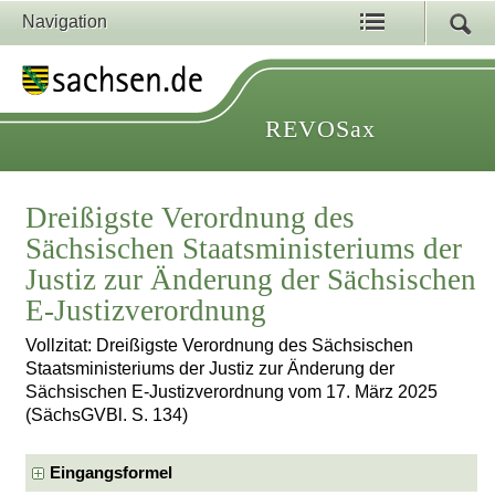
Navigation
REVOSax
Dreißigste Verordnung des
Sächsischen Staatsministeriums der
Justiz zur Änderung der Sächsischen
E-Justizverordnung
Vollzitat: Dreißigste Verordnung des Sächsischen
Staatsministeriums der Justiz zur Änderung der
Sächsischen E-Justizverordnung vom 17. März 2025
(SächsGVBl. S. 134)
Eingangsformel