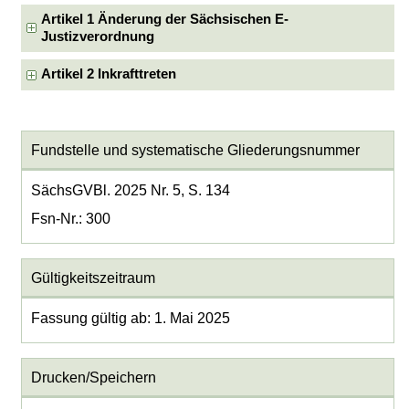
Artikel 1 Änderung der Sächsischen E-
Justizverordnung
Artikel 2 Inkrafttreten
Fundstelle und systematische Gliederungsnummer
SächsGVBl. 2025 Nr. 5, S. 134
Fsn-Nr.: 300
Gültigkeitszeitraum
Fassung gültig ab: 1. Mai 2025
Drucken/Speichern