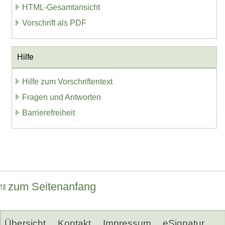
HTML-Gesamtansicht
Vorschrift als PDF
Hilfe
Hilfe zum Vorschriftentext
Fragen und Antworten
Barrierefreiheit
zum Seitenanfang
Übersicht
Kontakt
Impressum
eSignatur