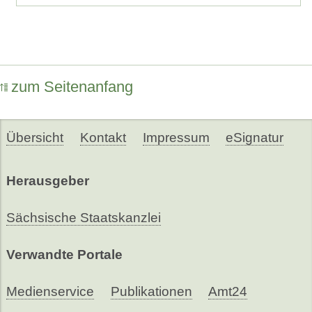
zum Seitenanfang
Übersicht
Kontakt
Impressum
eSignatur
Herausgeber
Sächsische Staatskanzlei
Verwandte Portale
Medienservice
Publikationen
Amt24