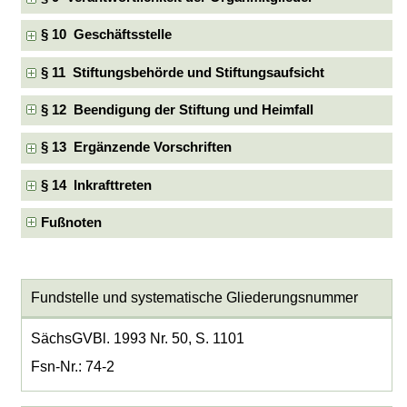
§ 10 Geschäftsstelle
§ 11 Stiftungsbehörde und Stiftungsaufsicht
§ 12 Beendigung der Stiftung und Heimfall
§ 13 Ergänzende Vorschriften
§ 14 Inkrafttreten
Fußnoten
Fundstelle und systematische Gliederungsnummer
SächsGVBl. 1993 Nr. 50, S. 1101
Fsn-Nr.: 74-2