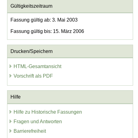
Gültigkeitszeitraum
Fassung gültig ab: 3. Mai 2003
Fassung gültig bis: 15. März 2006
Drucken/Speichern
HTML-Gesamtansicht
Vorschrift als PDF
Hilfe
Hilfe zu Historische Fassungen
Fragen und Antworten
Barrierefreiheit