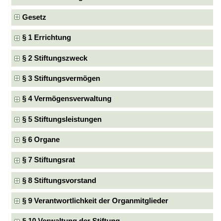
Gesetz
§ 1 Errichtung
§ 2 Stiftungszweck
§ 3 Stiftungsvermögen
§ 4 Vermögensverwaltung
§ 5 Stiftungsleistungen
§ 6 Organe
§ 7 Stiftungsrat
§ 8 Stiftungsvorstand
§ 9 Verantwortlichkeit der Organmitglieder