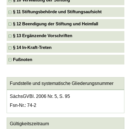
§ 10 Verwaltung der Stiftung
§ 11 Stiftungsbehörde und Stiftungsaufsicht
§ 12 Beendigung der Stiftung und Heimfall
§ 13 Ergänzende Vorschriften
§ 14 In-Kraft-Treten
Fußnoten
Fundstelle und systematische Gliederungsnummer
SächsGVBl. 2006 Nr. 5, S. 95
Fsn-Nr.: 74-2
Gültigkeitszeitraum