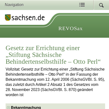
Navigation
REVOSax
Gesetz zur Errichtung einer
„Stiftung Sächsische
Behindertenselbsthilfe – Otto Perl“
Vollzitat: Gesetz zur Errichtung einer „Stiftung Sächsische
Behindertenselbsthilfe – Otto Perl“ in der Fassung der
Bekanntmachung vom 12. April 2006 (SächsGVBl. S. 95),
das zuletzt durch Artikel 2 Absatz 1 des Gesetzes vom
28. November 2023 (SächsGVBl. S. 870) geändert
worden ist
Bekanntmachung