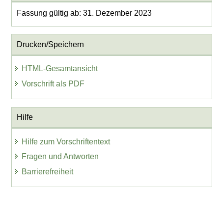
Fassung gültig ab: 31. Dezember 2023
Drucken/Speichern
HTML-Gesamtansicht
Vorschrift als PDF
Hilfe
Hilfe zum Vorschriftentext
Fragen und Antworten
Barrierefreiheit