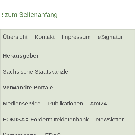
zum Seitenanfang
Übersicht
Kontakt
Impressum
eSignatur
Herausgeber
Sächsische Staatskanzlei
Verwandte Portale
Medienservice
Publikationen
Amt24
FÖMISAX Fördermitteldatenbank
Newsletter