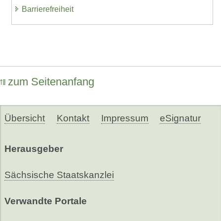
Barrierefreiheit
zum Seitenanfang
Übersicht
Kontakt
Impressum
eSignatur
Herausgeber
Sächsische Staatskanzlei
Verwandte Portale