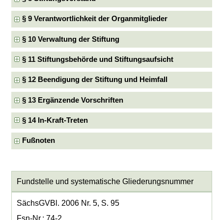
§ 9 Verantwortlichkeit der Organmitglieder
§ 10 Verwaltung der Stiftung
§ 11 Stiftungsbehörde und Stiftungsaufsicht
§ 12 Beendigung der Stiftung und Heimfall
§ 13 Ergänzende Vorschriften
§ 14 In-Kraft-Treten
Fußnoten
Fundstelle und systematische Gliederungsnummer
SächsGVBl. 2006 Nr. 5, S. 95
Fsn-Nr.: 74-2