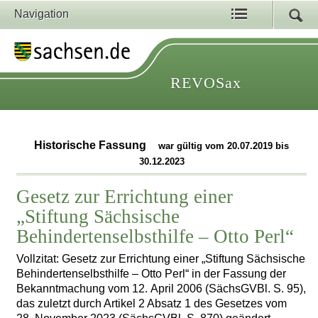
Navigation
REVOSax
Historische Fassung
war gültig vom 20.07.2019 bis
30.12.2023
Gesetz zur Errichtung einer
„Stiftung Sächsische
Behindertenselbsthilfe – Otto Perl“
Vollzitat: Gesetz zur Errichtung einer „Stiftung Sächsische
Behindertenselbsthilfe – Otto Perl“ in der Fassung der
Bekanntmachung vom 12. April 2006 (SächsGVBl. S. 95),
das zuletzt durch Artikel 2 Absatz 1 des Gesetzes vom