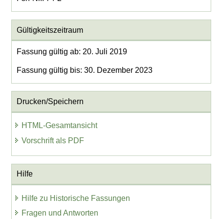
Gültigkeitszeitraum
Fassung gültig ab: 20. Juli 2019
Fassung gültig bis: 30. Dezember 2023
Drucken/Speichern
HTML-Gesamtansicht
Vorschrift als PDF
Hilfe
Hilfe zu Historische Fassungen
Fragen und Antworten