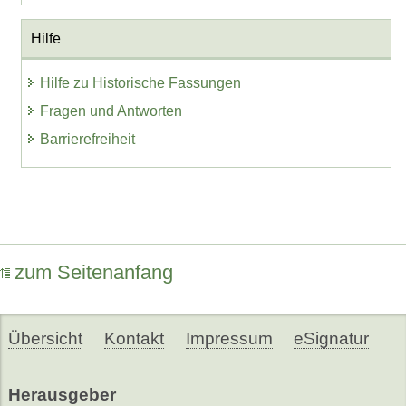
Hilfe
Hilfe zu Historische Fassungen
Fragen und Antworten
Barrierefreiheit
zum Seitenanfang
Übersicht
Kontakt
Impressum
eSignatur
Herausgeber