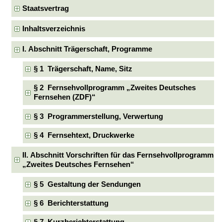
Staatsvertrag
Inhaltsverzeichnis
I. Abschnitt Trägerschaft, Programme
§ 1 Trägerschaft, Name, Sitz
§ 2 Fernsehvollprogramm „Zweites Deutsches
Fernsehen (ZDF)“
§ 3 Programmerstellung, Verwertung
§ 4 Fernsehtext, Druckwerke
II. Abschnitt Vorschriften für das Fernsehvollprogramm
„Zweites Deutsches Fernsehen“
§ 5 Gestaltung der Sendungen
§ 6 Berichterstattung