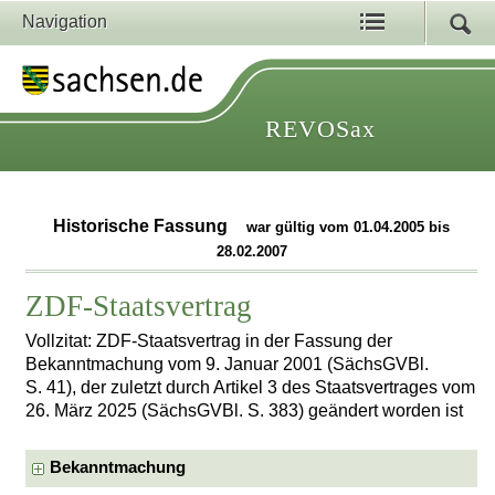
Navigation
REVOSax
Historische Fassung
war gültig vom 01.04.2005 bis
28.02.2007
ZDF-Staatsvertrag
Vollzitat: ZDF-Staatsvertrag in der Fassung der
Bekanntmachung vom 9. Januar 2001 (SächsGVBl.
S. 41), der zuletzt durch Artikel 3 des Staatsvertrages vom
26. März 2025 (SächsGVBl. S. 383) geändert worden ist
Bekanntmachung