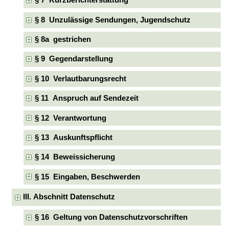
§ 7 Kurzberichterstattung
§ 8 Unzulässige Sendungen, Jugendschutz
§ 8a gestrichen
§ 9 Gegendarstellung
§ 10 Verlautbarungsrecht
§ 11 Anspruch auf Sendezeit
§ 12 Verantwortung
§ 13 Auskunftspflicht
§ 14 Beweissicherung
§ 15 Eingaben, Beschwerden
III. Abschnitt Datenschutz
§ 16 Geltung von Datenschutzvorschriften