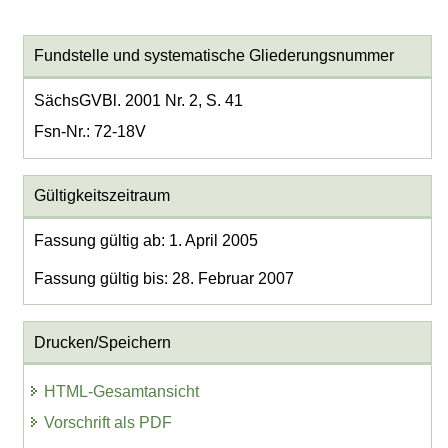
Fundstelle und systematische Gliederungsnummer
SächsGVBl. 2001 Nr. 2, S. 41
Fsn-Nr.: 72-18V
Gültigkeitszeitraum
Fassung gültig ab: 1. April 2005
Fassung gültig bis: 28. Februar 2007
Drucken/Speichern
HTML-Gesamtansicht
Vorschrift als PDF