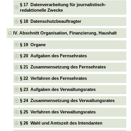
§ 17 Datenverarbeitung für journalistisch-
redaktionelle Zwecke
§ 18 Datenschutzbeauftragter
IV. Abschnitt Organisation, Finanzierung, Haushalt
§ 19 Organe
§ 20 Aufgaben des Fernsehrates
§ 21 Zusammensetzung des Fernsehrates
§ 22 Verfahren des Fernsehrates
§ 23 Aufgaben des Verwaltungsrates
§ 24 Zusammensetzung des Verwaltungsrates
§ 25 Verfahren des Verwaltungsrates
§ 26 Wahl und Amtszeit des Intendanten