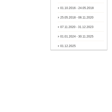
01.10.2016 - 24.05.2018
25.05.2018 - 06.11.2020
07.11.2020 - 31.12.2023
01.01.2024 - 30.11.2025
01.12.2025