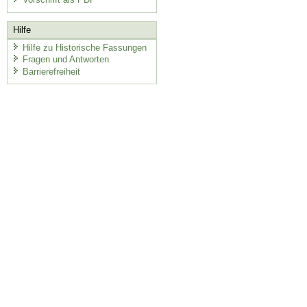
Hilfe
Hilfe zu Historische Fassungen
Fragen und Antworten
Barrierefreiheit