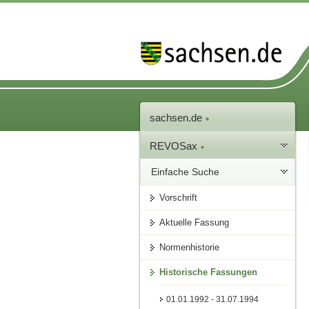
sachsen.de
REVOSax
Einfache Suche
Vorschrift
Aktuelle Fassung
Normenhistorie
Historische Fassungen
01.01.1992 - 31.07.1994