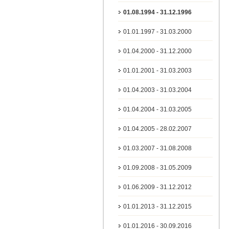
01.08.1994 - 31.12.1996
01.01.1997 - 31.03.2000
01.04.2000 - 31.12.2000
01.01.2001 - 31.03.2003
01.04.2003 - 31.03.2004
01.04.2004 - 31.03.2005
01.04.2005 - 28.02.2007
01.03.2007 - 31.08.2008
01.09.2008 - 31.05.2009
01.06.2009 - 31.12.2012
01.01.2013 - 31.12.2015
01.01.2016 - 30.09.2016