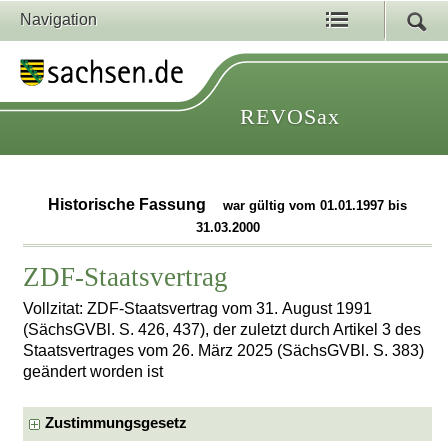
Navigation
REVOSax
Historische Fassung
war gültig vom 01.01.1997 bis
31.03.2000
ZDF-Staatsvertrag
Vollzitat: ZDF-Staatsvertrag vom 31. August 1991
(SächsGVBl. S. 426, 437), der zuletzt durch Artikel 3 des
Staatsvertrages vom 26. März 2025 (SächsGVBl. S. 383)
geändert worden ist
Zustimmungsgesetz