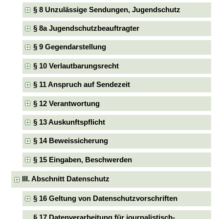
§ 8 Unzulässige Sendungen, Jugendschutz
§ 8a Jugendschutzbeauftragter
§ 9 Gegendarstellung
§ 10 Verlautbarungsrecht
§ 11 Anspruch auf Sendezeit
§ 12 Verantwortung
§ 13 Auskunftspflicht
§ 14 Beweissicherung
§ 15 Eingaben, Beschwerden
III. Abschnitt Datenschutz
§ 16 Geltung von Datenschutzvorschriften
§ 17 Datenverarbeitung für journalistisch-