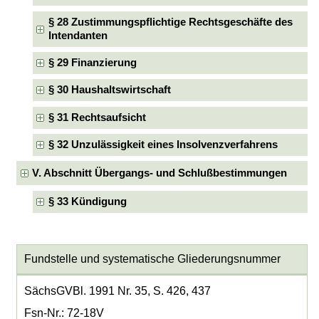
§ 28 Zustimmungspflichtige Rechtsgeschäfte des
Intendanten
§ 29 Finanzierung
§ 30 Haushaltswirtschaft
§ 31 Rechtsaufsicht
§ 32 Unzulässigkeit eines Insolvenzverfahrens
V. Abschnitt Übergangs- und Schlußbestimmungen
§ 33 Kündigung
Fundstelle und systematische Gliederungsnummer
SächsGVBl. 1991 Nr. 35, S. 426, 437
Fsn-Nr.: 72-18V