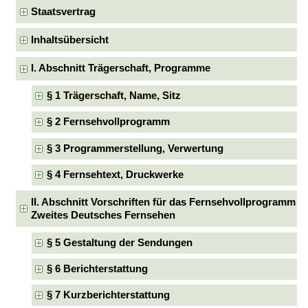
Staatsvertrag
Inhaltsübersicht
I. Abschnitt Trägerschaft, Programme
§ 1 Trägerschaft, Name, Sitz
§ 2 Fernsehvollprogramm
§ 3 Programmerstellung, Verwertung
§ 4 Fernsehtext, Druckwerke
II. Abschnitt Vorschriften für das Fernsehvollprogramm
Zweites Deutsches Fernsehen
§ 5 Gestaltung der Sendungen
§ 6 Berichterstattung
§ 7 Kurzberichterstattung