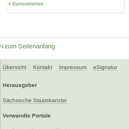
Barrierefreiheit
zum Seitenanfang
Übersicht
Kontakt
Impressum
eSignatur
Herausgeber
Sächsische Staatskanzlei
Verwandte Portale