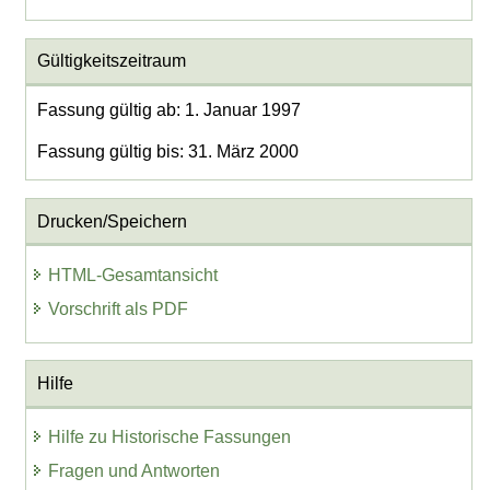
Gültigkeitszeitraum
Fassung gültig ab: 1. Januar 1997
Fassung gültig bis: 31. März 2000
Drucken/Speichern
HTML-Gesamtansicht
Vorschrift als PDF
Hilfe
Hilfe zu Historische Fassungen
Fragen und Antworten