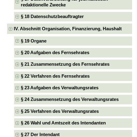
redaktionelle Zwecke
§ 18 Datenschutzbeauftragter
IV. Abschnitt Organisation, Finanzierung, Haushalt
§ 19 Organe
§ 20 Aufgaben des Fernsehrates
§ 21 Zusammensetzung des Fernsehrates
§ 22 Verfahren des Fernsehrates
§ 23 Aufgaben des Verwaltungsrates
§ 24 Zusammensetzung des Verwaltungsrates
§ 25 Verfahren des Verwaltungsrates
§ 26 Wahl und Amtszeit des Intendanten
§ 27 Der Intendant