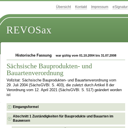
Übersicht
Kontakt
Impressum
eSignatur
REVOSax
Historische Fassung
war gültig vom 01.10.2004 bis 31.07.2008
Sächsische Bauprodukten- und
Bauartenverordnung
Vollzitat: Sächsische Bauprodukten- und Bauartenverordnung vom
29. Juli 2004 (SächsGVBl. S. 403), die zuletzt durch Artikel 8 der
Verordnung vom 12. April 2021 (SächsGVBl. S. 517) geändert worden
ist
Eingangsformel
Abschnitt 1 Zuständigkeiten für Bauprodukte und Bauarten im
Bauwesen