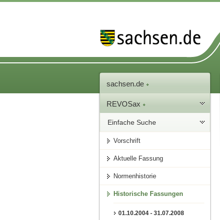
sachsen.de
REVOSax
Einfache Suche
Vorschrift
Aktuelle Fassung
Normenhistorie
Historische Fassungen
01.10.2004 - 31.07.2008