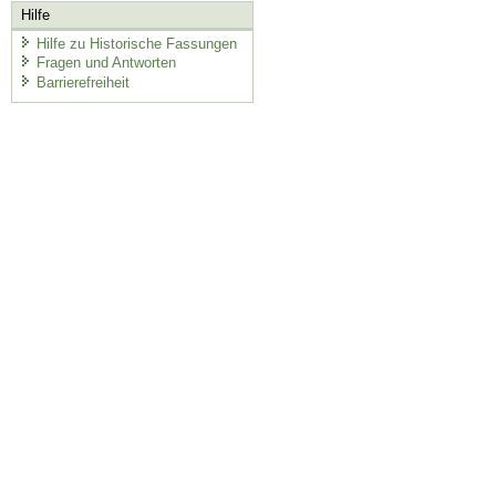
Hilfe
Hilfe zu Historische Fassungen
Fragen und Antworten
Barrierefreiheit