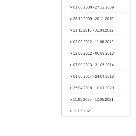
01.08.2008 - 27.12.2009
28.12.2009 - 20.11.2010
21.11.2010 - 01.03.2012
02.03.2012 - 11.08.2012
12.08.2012 - 06.09.2013
07.09.2013 - 31.05.2014
01.06.2014 - 24.04.2018
25.04.2018 - 10.01.2020
11.01.2020 - 12.05.2021
13.05.2021