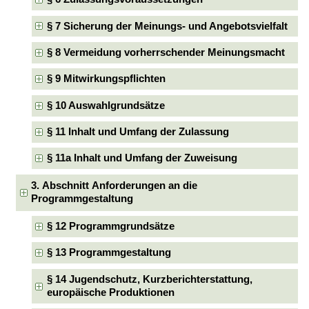
§ 7 Sicherung der Meinungs- und Angebotsvielfalt
§ 8 Vermeidung vorherrschender Meinungsmacht
§ 9 Mitwirkungspflichten
§ 10 Auswahlgrundsätze
§ 11 Inhalt und Umfang der Zulassung
§ 11a Inhalt und Umfang der Zuweisung
3. Abschnitt Anforderungen an die
Programmgestaltung
§ 12 Programmgrundsätze
§ 13 Programmgestaltung
§ 14 Jugendschutz, Kurzberichterstattung,
europäische Produktionen