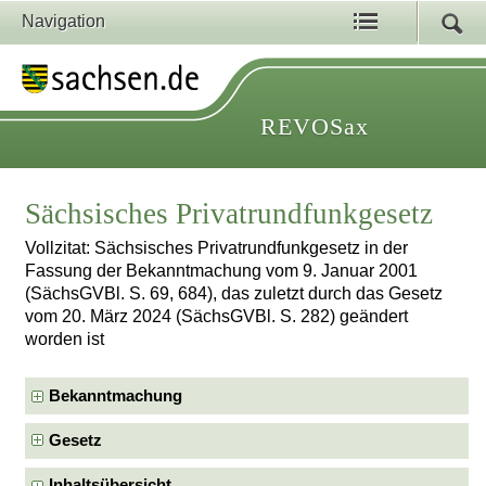
Navigation
REVOSax
Sächsisches Privatrundfunkgesetz
Vollzitat: Sächsisches Privatrundfunkgesetz in der
Fassung der Bekanntmachung vom 9. Januar 2001
(SächsGVBl. S. 69, 684), das zuletzt durch das Gesetz
vom 20. März 2024 (SächsGVBl. S. 282) geändert
worden ist
Bekanntmachung
Gesetz
Inhaltsübersicht