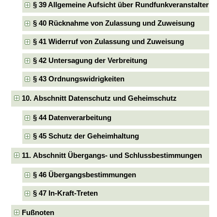
§ 39 Allgemeine Aufsicht über Rundfunkveranstalter
§ 40 Rücknahme von Zulassung und Zuweisung
§ 41 Widerruf von Zulassung und Zuweisung
§ 42 Untersagung der Verbreitung
§ 43 Ordnungswidrigkeiten
10. Abschnitt Datenschutz und Geheimschutz
§ 44 Datenverarbeitung
§ 45 Schutz der Geheimhaltung
11. Abschnitt Übergangs- und Schlussbestimmungen
§ 46 Übergangsbestimmungen
§ 47 In-Kraft-Treten
Fußnoten