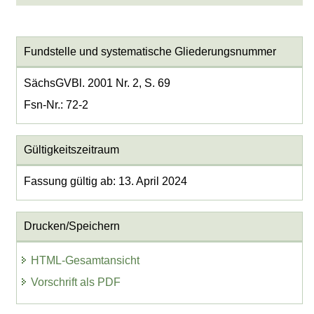
Fundstelle und systematische Gliederungsnummer
SächsGVBl. 2001 Nr. 2, S. 69
Fsn-Nr.: 72-2
Gültigkeitszeitraum
Fassung gültig ab: 13. April 2024
Drucken/Speichern
HTML-Gesamtansicht
Vorschrift als PDF