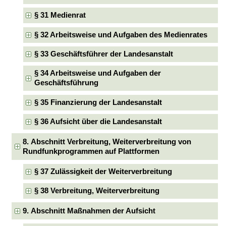
§ 31 Medienrat
§ 32 Arbeitsweise und Aufgaben des Medienrates
§ 33 Geschäftsführer der Landesanstalt
§ 34 Arbeitsweise und Aufgaben der
Geschäftsführung
§ 35 Finanzierung der Landesanstalt
§ 36 Aufsicht über die Landesanstalt
8. Abschnitt Verbreitung, Weiterverbreitung von
Rundfunkprogrammen auf Plattformen
§ 37 Zulässigkeit der Weiterverbreitung
§ 38 Verbreitung, Weiterverbreitung
9. Abschnitt Maßnahmen der Aufsicht