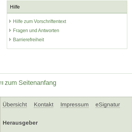
Hilfe
Hilfe zum Vorschriftentext
Fragen und Antworten
Barrierefreiheit
zum Seitenanfang
Übersicht
Kontakt
Impressum
eSignatur
Herausgeber