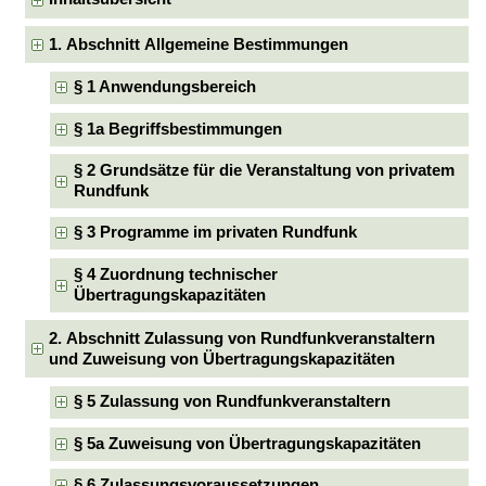
1. Abschnitt Allgemeine Bestimmungen
§ 1 Anwendungsbereich
§ 1a Begriffsbestimmungen
§ 2 Grundsätze für die Veranstaltung von privatem
Rundfunk
§ 3 Programme im privaten Rundfunk
§ 4 Zuordnung technischer
Übertragungskapazitäten
2. Abschnitt Zulassung von Rundfunkveranstaltern
und Zuweisung von Übertragungskapazitäten
§ 5 Zulassung von Rundfunkveranstaltern
§ 5a Zuweisung von Übertragungskapazitäten
§ 6 Zulassungsvoraussetzungen