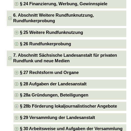
§ 24 Finanzierung, Werbung, Gewinnspiele
6. Abschnitt Weitere Rundfunknutzung,
Rundfunkerprobung
§ 25 Weitere Rundfunknutzung
§ 26 Rundfunkerprobung
7. Abschnitt Sächsische Landesanstalt für privaten
Rundfunk und neue Medien
§ 27 Rechtsform und Organe
§ 28 Aufgaben der Landesanstalt
§ 28a Gründungen, Beteiligungen
§ 28b Förderung lokaljournalistischer Angebote
§ 29 Versammlung der Landesanstalt
§ 30 Arbeitsweise und Aufgaben der Versammlung