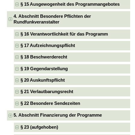
§ 15 Ausgewogenheit des Programmangebotes
4. Abschnitt Besondere Pflichten der
Rundfunkveranstalter
§ 16 Verantwortlichkeit für das Programm
§ 17 Aufzeichnungspflicht
§ 18 Beschwerderecht
§ 19 Gegendarstellung
§ 20 Auskunftspflicht
§ 21 Verlautbarungsrecht
§ 22 Besondere Sendezeiten
5. Abschnitt Finanzierung der Programme
§ 23 (aufgehoben)