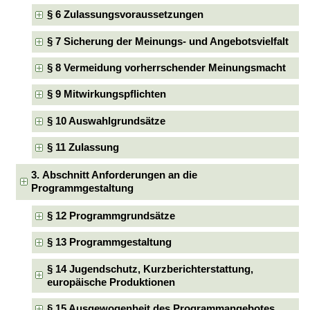
§ 6 Zulassungsvoraussetzungen
§ 7 Sicherung der Meinungs- und Angebotsvielfalt
§ 8 Vermeidung vorherrschender Meinungsmacht
§ 9 Mitwirkungspflichten
§ 10 Auswahlgrundsätze
§ 11 Zulassung
3. Abschnitt Anforderungen an die
Programmgestaltung
§ 12 Programmgrundsätze
§ 13 Programmgestaltung
§ 14 Jugendschutz, Kurzberichterstattung,
europäische Produktionen
§ 15 Ausgewogenheit des Programmangebotes