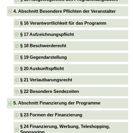
4. Abschnitt Besondere Pflichten der Veranstalter
§ 16 Verantwortlichkeit für das Programm
§ 17 Aufzeichnungspflicht
§ 18 Beschwerderecht
§ 19 Gegendarstellung
§ 20 Auskunftspflicht
§ 21 Verlautbarungsrecht
§ 22 Besondere Sendezeiten
5. Abschnitt Finanzierung der Programme
§ 23 Formen der Finanzierung
§ 24 Finanzierung, Werbung, Teleshopping,
Sponsoring