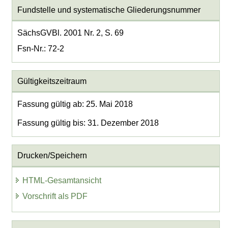
Fundstelle und systematische Gliederungsnummer
SächsGVBl. 2001 Nr. 2, S. 69
Fsn-Nr.: 72-2
Gültigkeitszeitraum
Fassung gültig ab: 25. Mai 2018
Fassung gültig bis: 31. Dezember 2018
Drucken/Speichern
HTML-Gesamtansicht
Vorschrift als PDF