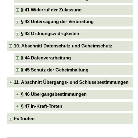
§ 41 Widerruf der Zulassung
§ 42 Untersagung der Verbreitung
§ 43 Ordnungswidrigkeiten
10. Abschnitt Datenschutz und Geheimschutz
§ 44 Datenverarbeitung
§ 45 Schutz der Geheimhaltung
11. Abschnitt Übergangs- und Schlussbestimmungen
§ 46 Übergangsbestimmungen
§ 47 In-Kraft-Treten
Fußnoten