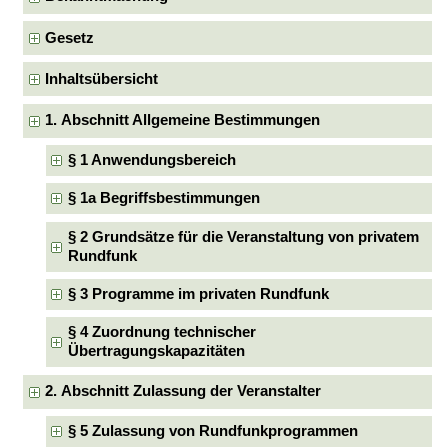
Gesetz
Inhaltsübersicht
1. Abschnitt Allgemeine Bestimmungen
§ 1 Anwendungsbereich
§ 1a Begriffsbestimmungen
§ 2 Grundsätze für die Veranstaltung von privatem
Rundfunk
§ 3 Programme im privaten Rundfunk
§ 4 Zuordnung technischer
Übertragungskapazitäten
2. Abschnitt Zulassung der Veranstalter
§ 5 Zulassung von Rundfunkprogrammen