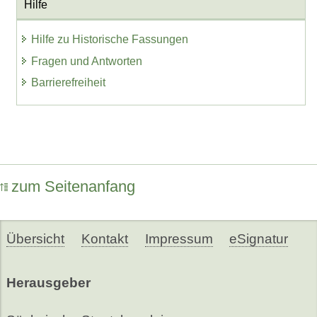
Hilfe
Hilfe zu Historische Fassungen
Fragen und Antworten
Barrierefreiheit
zum Seitenanfang
Übersicht
Kontakt
Impressum
eSignatur
Herausgeber