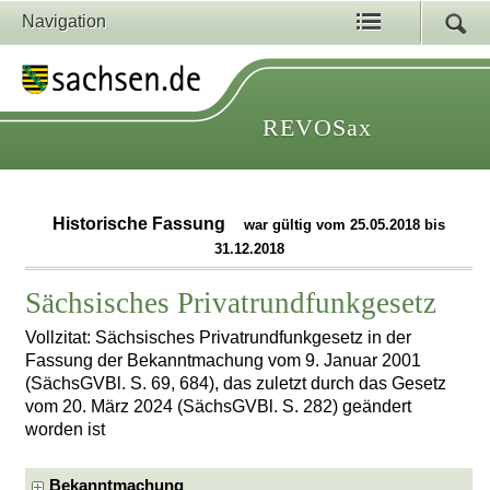
Navigation
REVOSax
Historische Fassung
war gültig vom 25.05.2018 bis
31.12.2018
Sächsisches Privatrundfunkgesetz
Vollzitat: Sächsisches Privatrundfunkgesetz in der
Fassung der Bekanntmachung vom 9. Januar 2001
(SächsGVBl. S. 69, 684), das zuletzt durch das Gesetz
vom 20. März 2024 (SächsGVBl. S. 282) geändert
worden ist
Bekanntmachung