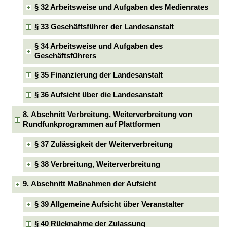
§ 32 Arbeitsweise und Aufgaben des Medienrates
§ 33 Geschäftsführer der Landesanstalt
§ 34 Arbeitsweise und Aufgaben des
Geschäftsführers
§ 35 Finanzierung der Landesanstalt
§ 36 Aufsicht über die Landesanstalt
8. Abschnitt Verbreitung, Weiterverbreitung von
Rundfunkprogrammen auf Plattformen
§ 37 Zulässigkeit der Weiterverbreitung
§ 38 Verbreitung, Weiterverbreitung
9. Abschnitt Maßnahmen der Aufsicht
§ 39 Allgemeine Aufsicht über Veranstalter
§ 40 Rücknahme der Zulassung