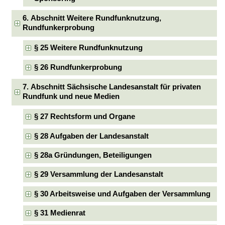
6. Abschnitt Weitere Rundfunknutzung,
Rundfunkerprobung
§ 25 Weitere Rundfunknutzung
§ 26 Rundfunkerprobung
7. Abschnitt Sächsische Landesanstalt für privaten
Rundfunk und neue Medien
§ 27 Rechtsform und Organe
§ 28 Aufgaben der Landesanstalt
§ 28a Gründungen, Beteiligungen
§ 29 Versammlung der Landesanstalt
§ 30 Arbeitsweise und Aufgaben der Versammlung
§ 31 Medienrat