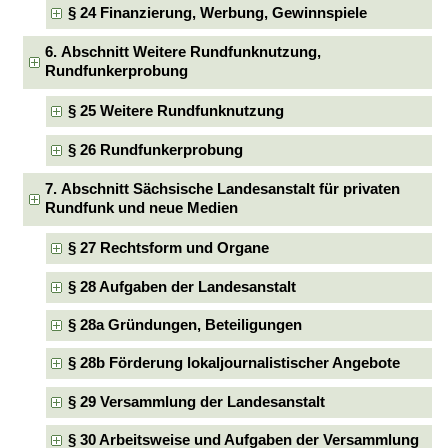
§ 24 Finanzierung, Werbung, Gewinnspiele
6. Abschnitt Weitere Rundfunknutzung,
Rundfunkerprobung
§ 25 Weitere Rundfunknutzung
§ 26 Rundfunkerprobung
7. Abschnitt Sächsische Landesanstalt für privaten
Rundfunk und neue Medien
§ 27 Rechtsform und Organe
§ 28 Aufgaben der Landesanstalt
§ 28a Gründungen, Beteiligungen
§ 28b Förderung lokaljournalistischer Angebote
§ 29 Versammlung der Landesanstalt
§ 30 Arbeitsweise und Aufgaben der Versammlung