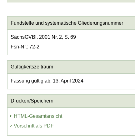
Fundstelle und systematische Gliederungsnummer
SächsGVBl. 2001 Nr. 2, S. 69
Fsn-Nr.: 72-2
Gültigkeitszeitraum
Fassung gültig ab: 13. April 2024
Drucken/Speichern
HTML-Gesamtansicht
Vorschrift als PDF