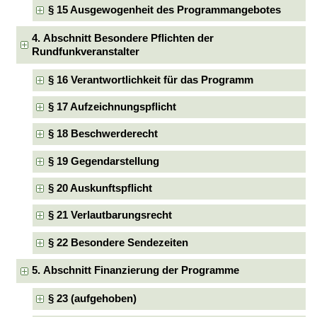
§ 15 Ausgewogenheit des Programmangebotes
4. Abschnitt Besondere Pflichten der
Rundfunkveranstalter
§ 16 Verantwortlichkeit für das Programm
§ 17 Aufzeichnungspflicht
§ 18 Beschwerderecht
§ 19 Gegendarstellung
§ 20 Auskunftspflicht
§ 21 Verlautbarungsrecht
§ 22 Besondere Sendezeiten
5. Abschnitt Finanzierung der Programme
§ 23 (aufgehoben)