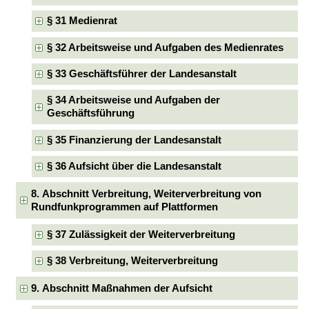
§ 31 Medienrat
§ 32 Arbeitsweise und Aufgaben des Medienrates
§ 33 Geschäftsführer der Landesanstalt
§ 34 Arbeitsweise und Aufgaben der
Geschäftsführung
§ 35 Finanzierung der Landesanstalt
§ 36 Aufsicht über die Landesanstalt
8. Abschnitt Verbreitung, Weiterverbreitung von
Rundfunkprogrammen auf Plattformen
§ 37 Zulässigkeit der Weiterverbreitung
§ 38 Verbreitung, Weiterverbreitung
9. Abschnitt Maßnahmen der Aufsicht