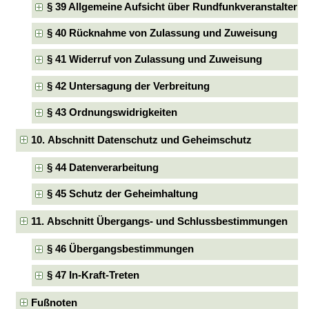
§ 39 Allgemeine Aufsicht über Rundfunkveranstalter
§ 40 Rücknahme von Zulassung und Zuweisung
§ 41 Widerruf von Zulassung und Zuweisung
§ 42 Untersagung der Verbreitung
§ 43 Ordnungswidrigkeiten
10. Abschnitt Datenschutz und Geheimschutz
§ 44 Datenverarbeitung
§ 45 Schutz der Geheimhaltung
11. Abschnitt Übergangs- und Schlussbestimmungen
§ 46 Übergangsbestimmungen
§ 47 In-Kraft-Treten
Fußnoten