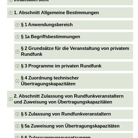
1. Abschnitt Allgemeine Bestimmungen
§ 1 Anwendungsbereich
§ 1a Begriffsbestimmungen
§ 2 Grundsätze für die Veranstaltung von privatem
Rundfunk
§ 3 Programme im privaten Rundfunk
§ 4 Zuordnung technischer
Übertragungskapazitäten
2. Abschnitt Zulassung von Rundfunkveranstaltern
und Zuweisung von Übertragungskapazitäten
§ 5 Zulassung von Rundfunkveranstaltern
§ 5a Zuweisung von Übertragungskapazitäten
§ 6 Zulassungsvoraussetzungen