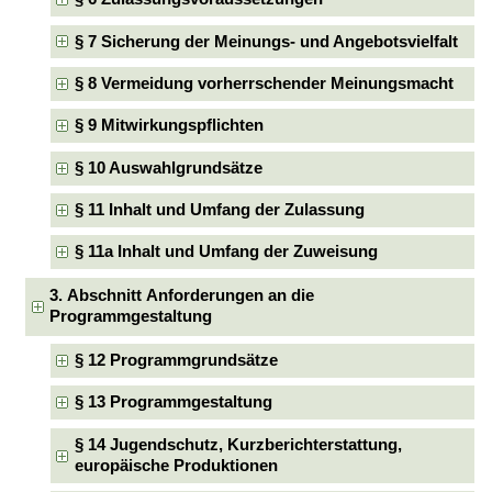
§ 7 Sicherung der Meinungs- und Angebotsvielfalt
§ 8 Vermeidung vorherrschender Meinungsmacht
§ 9 Mitwirkungspflichten
§ 10 Auswahlgrundsätze
§ 11 Inhalt und Umfang der Zulassung
§ 11a Inhalt und Umfang der Zuweisung
3. Abschnitt Anforderungen an die
Programmgestaltung
§ 12 Programmgrundsätze
§ 13 Programmgestaltung
§ 14 Jugendschutz, Kurzberichterstattung,
europäische Produktionen