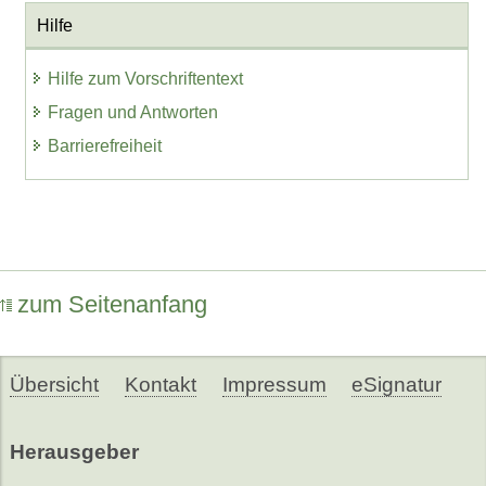
Hilfe
Hilfe zum Vorschriftentext
Fragen und Antworten
Barrierefreiheit
zum Seitenanfang
Übersicht
Kontakt
Impressum
eSignatur
Herausgeber