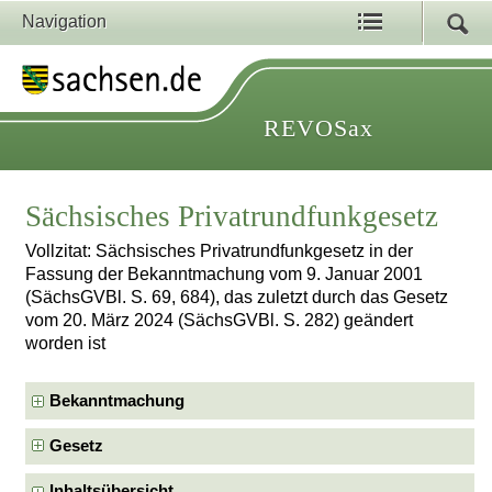
Navigation
REVOSax
Sächsisches Privatrundfunkgesetz
Vollzitat: Sächsisches Privatrundfunkgesetz in der
Fassung der Bekanntmachung vom 9. Januar 2001
(SächsGVBl. S. 69, 684), das zuletzt durch das Gesetz
vom 20. März 2024 (SächsGVBl. S. 282) geändert
worden ist
Bekanntmachung
Gesetz
Inhaltsübersicht