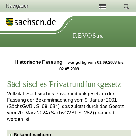
Navigation
REVOSax
Historische Fassung
war gültig vom 01.09.2008 bis
02.05.2009
Sächsisches Privatrundfunkgesetz
Vollzitat: Sächsisches Privatrundfunkgesetz in der
Fassung der Bekanntmachung vom 9. Januar 2001
(SächsGVBl. S. 69, 684), das zuletzt durch das Gesetz
vom 20. März 2024 (SächsGVBl. S. 282) geändert
worden ist
Bekanntmachung