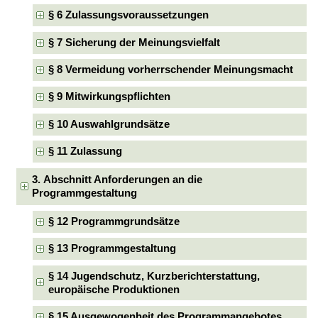
§ 6 Zulassungsvoraussetzungen
§ 7 Sicherung der Meinungsvielfalt
§ 8 Vermeidung vorherrschender Meinungsmacht
§ 9 Mitwirkungspflichten
§ 10 Auswahlgrundsätze
§ 11 Zulassung
3. Abschnitt Anforderungen an die
Programmgestaltung
§ 12 Programmgrundsätze
§ 13 Programmgestaltung
§ 14 Jugendschutz, Kurzberichterstattung,
europäische Produktionen
§ 15 Ausgewogenheit des Programmangebotes