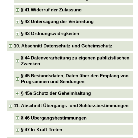
§ 41 Widerruf der Zulassung
§ 42 Untersagung der Verbreitung
§ 43 Ordnungswidrigkeiten
10. Abschnitt Datenschutz und Geheimschutz
§ 44 Datenverarbeitung zu eigenen publizistischen
Zwecken
§ 45 Bestandsdaten, Daten über den Empfang von
Programmen und Sendungen
§ 45a Schutz der Geheimhaltung
11. Abschnitt Übergangs- und Schlussbestimmungen
§ 46 Übergangsbestimmungen
§ 47 In-Kraft-Treten