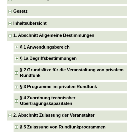
Gesetz
Inhaltsübersicht
1. Abschnitt Allgemeine Bestimmungen
§ 1 Anwendungsbereich
§ 1a Begriffsbestimmungen
§ 2 Grundsätze für die Veranstaltung von privatem
Rundfunk
§ 3 Programme im privaten Rundfunk
§ 4 Zuordnung technischer
Übertragungskapazitäten
2. Abschnitt Zulassung der Veranstalter
§ 5 Zulassung von Rundfunkprogrammen