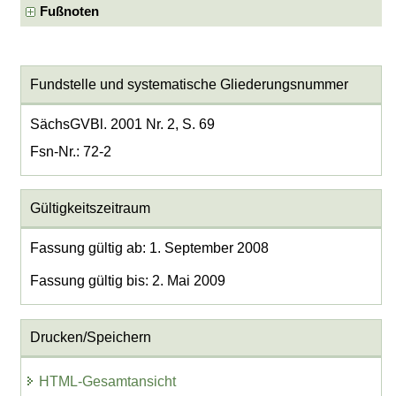
Fußnoten
Fundstelle und systematische Gliederungsnummer
SächsGVBl. 2001 Nr. 2, S. 69
Fsn-Nr.: 72-2
Gültigkeitszeitraum
Fassung gültig ab: 1. September 2008
Fassung gültig bis: 2. Mai 2009
Drucken/Speichern
HTML-Gesamtansicht