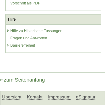
Vorschrift als PDF
Hilfe
Hilfe zu Historische Fassungen
Fragen und Antworten
Barrierefreiheit
zum Seitenanfang
Übersicht
Kontakt
Impressum
eSignatur