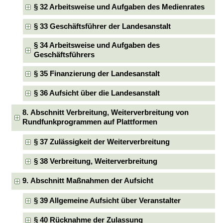
§ 32 Arbeitsweise und Aufgaben des Medienrates
§ 33 Geschäftsführer der Landesanstalt
§ 34 Arbeitsweise und Aufgaben des
Geschäftsführers
§ 35 Finanzierung der Landesanstalt
§ 36 Aufsicht über die Landesanstalt
8. Abschnitt Verbreitung, Weiterverbreitung von
Rundfunkprogrammen auf Plattformen
§ 37 Zulässigkeit der Weiterverbreitung
§ 38 Verbreitung, Weiterverbreitung
9. Abschnitt Maßnahmen der Aufsicht
§ 39 Allgemeine Aufsicht über Veranstalter
§ 40 Rücknahme der Zulassung