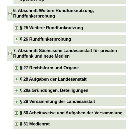
6. Abschnitt Weitere Rundfunknutzung,
Rundfunkerprobung
§ 25 Weitere Rundfunknutzung
§ 26 Rundfunkerprobung
7. Abschnitt Sächsische Landesanstalt für privaten
Rundfunk und neue Medien
§ 27 Rechtsform und Organe
§ 28 Aufgaben der Landesanstalt
§ 28a Gründungen, Beteiligungen
§ 29 Versammlung der Landesanstalt
§ 30 Arbeitsweise und Aufgaben der Versammlung
§ 31 Medienrat