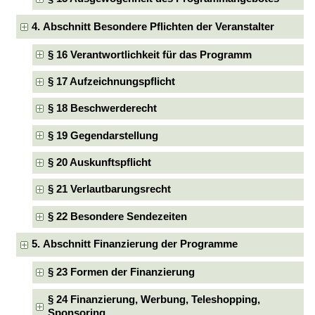
4. Abschnitt Besondere Pflichten der Veranstalter
§ 16 Verantwortlichkeit für das Programm
§ 17 Aufzeichnungspflicht
§ 18 Beschwerderecht
§ 19 Gegendarstellung
§ 20 Auskunftspflicht
§ 21 Verlautbarungsrecht
§ 22 Besondere Sendezeiten
5. Abschnitt Finanzierung der Programme
§ 23 Formen der Finanzierung
§ 24 Finanzierung, Werbung, Teleshopping,
Sponsoring