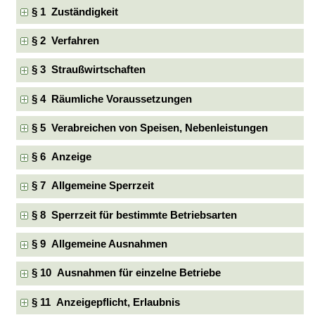
§ 1 Zuständigkeit
§ 2 Verfahren
§ 3 Straußwirtschaften
§ 4 Räumliche Voraussetzungen
§ 5 Verabreichen von Speisen, Nebenleistungen
§ 6 Anzeige
§ 7 Allgemeine Sperrzeit
§ 8 Sperrzeit für bestimmte Betriebsarten
§ 9 Allgemeine Ausnahmen
§ 10 Ausnahmen für einzelne Betriebe
§ 11 Anzeigepflicht, Erlaubnis