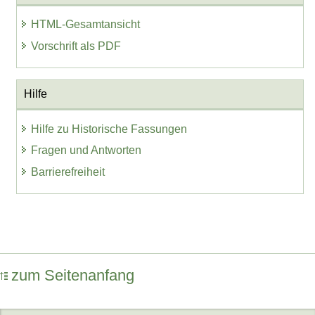
HTML-Gesamtansicht
Vorschrift als PDF
Hilfe
Hilfe zu Historische Fassungen
Fragen und Antworten
Barrierefreiheit
zum Seitenanfang