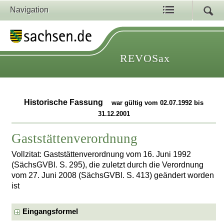
Navigation
REVOSax
Historische Fassung
war gültig vom 02.07.1992 bis
31.12.2001
Gaststättenverordnung
Vollzitat: Gaststättenverordnung vom 16. Juni 1992
(SächsGVBl. S. 295), die zuletzt durch die Verordnung
vom 27. Juni 2008 (SächsGVBl. S. 413) geändert worden
ist
Eingangsformel