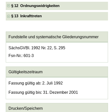
§ 12 Ordnungswidrigkeiten
§ 13 Inkrafttreten
Fundstelle und systematische Gliederungsnummer
SächsGVBl. 1992 Nr. 22, S. 295
Fsn-Nr.: 601-3
Gültigkeitszeitraum
Fassung gültig ab: 2. Juli 1992
Fassung gültig bis: 31. Dezember 2001
Drucken/Speichern