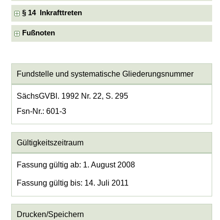
§ 14 Inkrafttreten
Fußnoten
Fundstelle und systematische Gliederungsnummer
SächsGVBl. 1992 Nr. 22, S. 295
Fsn-Nr.: 601-3
Gültigkeitszeitraum
Fassung gültig ab: 1. August 2008
Fassung gültig bis: 14. Juli 2011
Drucken/Speichern