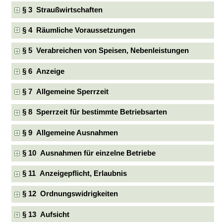
§ 3 Straußwirtschaften
§ 4 Räumliche Voraussetzungen
§ 5 Verabreichen von Speisen, Nebenleistungen
§ 6 Anzeige
§ 7 Allgemeine Sperrzeit
§ 8 Sperrzeit für bestimmte Betriebsarten
§ 9 Allgemeine Ausnahmen
§ 10 Ausnahmen für einzelne Betriebe
§ 11 Anzeigepflicht, Erlaubnis
§ 12 Ordnungswidrigkeiten
§ 13 Aufsicht