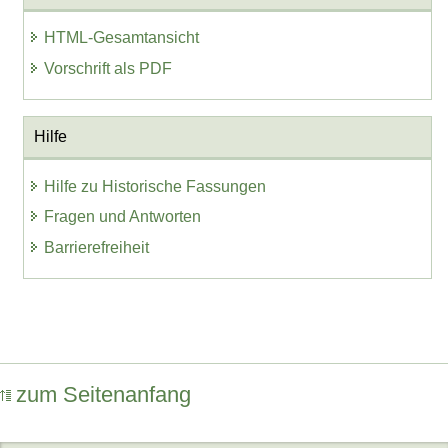
HTML-Gesamtansicht
Vorschrift als PDF
Hilfe
Hilfe zu Historische Fassungen
Fragen und Antworten
Barrierefreiheit
zum Seitenanfang