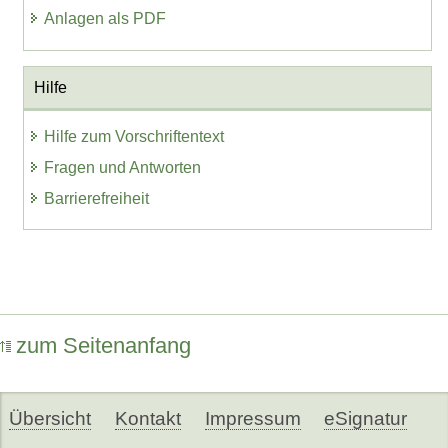
Anlagen als PDF
Hilfe
Hilfe zum Vorschriftentext
Fragen und Antworten
Barrierefreiheit
zum Seitenanfang
Übersicht
Kontakt
Impressum
eSignatur