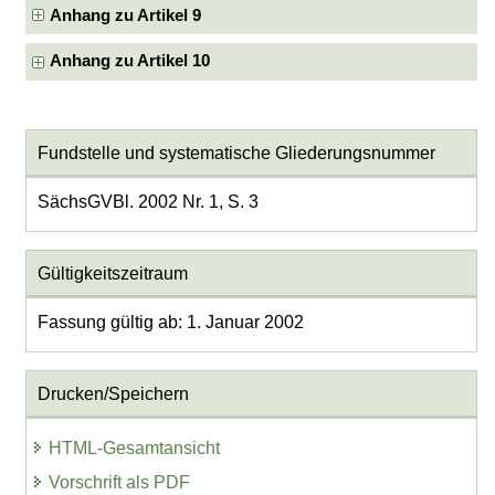
Anhang zu Artikel 9
Anhang zu Artikel 10
Fundstelle und systematische Gliederungsnummer
SächsGVBl. 2002 Nr. 1, S. 3
Gültigkeitszeitraum
Fassung gültig ab: 1. Januar 2002
Drucken/Speichern
HTML-Gesamtansicht
Vorschrift als PDF