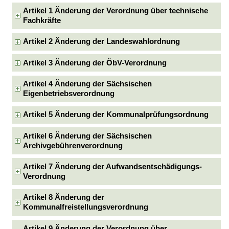
Artikel 1 Änderung der Verordnung über technische
Fachkräfte
Artikel 2 Änderung der Landeswahlordnung
Artikel 3 Änderung der ÖbV-Verordnung
Artikel 4 Änderung der Sächsischen
Eigenbetriebsverordnung
Artikel 5 Änderung der Kommunalprüfungsordnung
Artikel 6 Änderung der Sächsischen
Archivgebührenverordnung
Artikel 7 Änderung der Aufwandsentschädigungs-
Verordnung
Artikel 8 Änderung der
Kommunalfreistellungsverordnung
Artikel 9 Änderung der Verordnung über