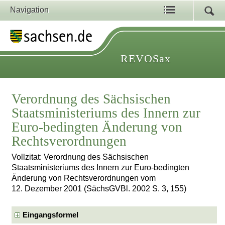
Navigation
REVOSax
Verordnung des Sächsischen
Staatsministeriums des Innern zur
Euro-bedingten Änderung von
Rechtsverordnungen
Vollzitat: Verordnung des Sächsischen
Staatsministeriums des Innern zur Euro-bedingten
Änderung von Rechtsverordnungen vom
12. Dezember 2001 (SächsGVBl. 2002 S. 3, 155)
Eingangsformel