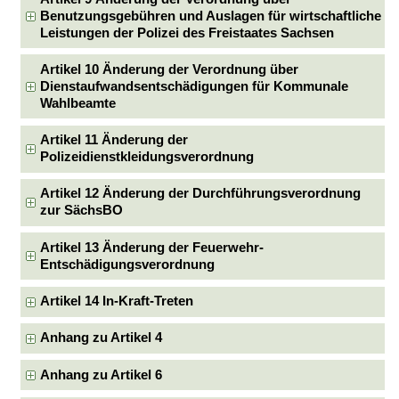
Benutzungsgebühren und Auslagen für wirtschaftliche
Leistungen der Polizei des Freistaates Sachsen
Artikel 10 Änderung der Verordnung über
Dienstaufwandsentschädigungen für Kommunale
Wahlbeamte
Artikel 11 Änderung der
Polizeidienstkleidungsverordnung
Artikel 12 Änderung der Durchführungsverordnung
zur SächsBO
Artikel 13 Änderung der Feuerwehr-
Entschädigungsverordnung
Artikel 14 In-Kraft-Treten
Anhang zu Artikel 4
Anhang zu Artikel 6