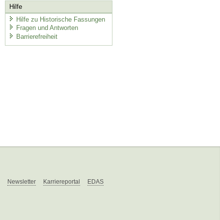
Hilfe
Hilfe zu Historische Fassungen
Fragen und Antworten
Barrierefreiheit
Newsletter
Karriereportal
EDAS