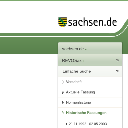
sachsen.de
REVOSax
Einfache Suche
Vorschrift
Aktuelle Fassung
Normenhistorie
Historische Fassungen
21.11.1992 - 02.05.2003