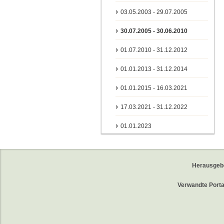
03.05.2003 - 29.07.2005
30.07.2005 - 30.06.2010
01.07.2010 - 31.12.2012
01.01.2013 - 31.12.2014
01.01.2015 - 16.03.2021
17.03.2021 - 31.12.2022
01.01.2023
Herausgeb
Verwandte Porta