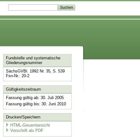
Fundstelle und systematische
Gliederungsnummer
SächsGVBl. 1992 Nr. 35, S. 539
Fsn-Nr.: 20-2
Gültigkeitszeitraum
Fassung gültig ab: 30. Juli 2005
Fassung gültig bis: 30. Juni 2010
Drucken/Speichern
HTML-Gesamtansicht
Vorschrift als PDF