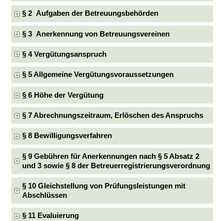
§ 2 Aufgaben der Betreuungsbehörden
§ 3 Anerkennung von Betreuungsvereinen
§ 4 Vergütungsanspruch
§ 5 Allgemeine Vergütungsvoraussetzungen
§ 6 Höhe der Vergütung
§ 7 Abrechnungszeitraum, Erlöschen des Anspruchs
§ 8 Bewilligungsverfahren
§ 9 Gebühren für Anerkennungen nach § 5 Absatz 2
und 3 sowie § 8 der Betreuerregistrierungsverordnung
§ 10 Gleichstellung von Prüfungsleistungen mit
Abschlüssen
§ 11 Evaluierung