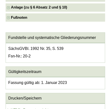
Anlage (zu § 6 Absatz 2 und § 10)
Fußnoten
Fundstelle und systematische Gliederungsnummer
SächsGVBl. 1992 Nr. 35, S. 539
Fsn-Nr.: 20-2
Gültigkeitszeitraum
Fassung gültig ab: 1. Januar 2023
Drucken/Speichern