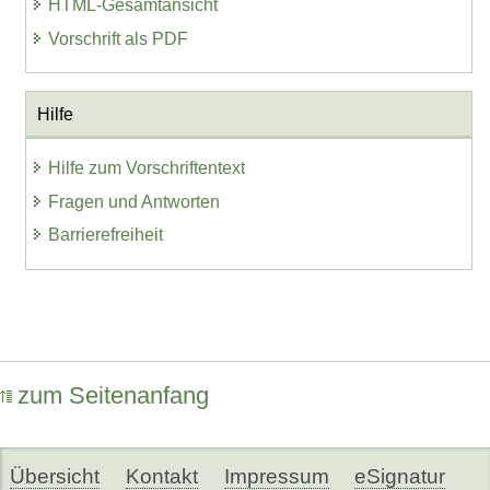
HTML-Gesamtansicht
Vorschrift als PDF
Hilfe
Hilfe zum Vorschriftentext
Fragen und Antworten
Barrierefreiheit
zum Seitenanfang
Übersicht
Kontakt
Impressum
eSignatur