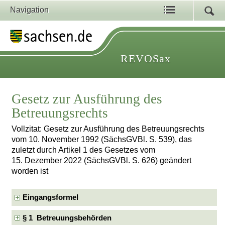
Navigation
REVOSax
Gesetz zur Ausführung des
Betreuungsrechts
Vollzitat: Gesetz zur Ausführung des Betreuungsrechts
vom 10. November 1992 (SächsGVBl. S. 539), das
zuletzt durch Artikel 1 des Gesetzes vom
15. Dezember 2022 (SächsGVBl. S. 626) geändert
worden ist
Eingangsformel
§ 1 Betreuungsbehörden