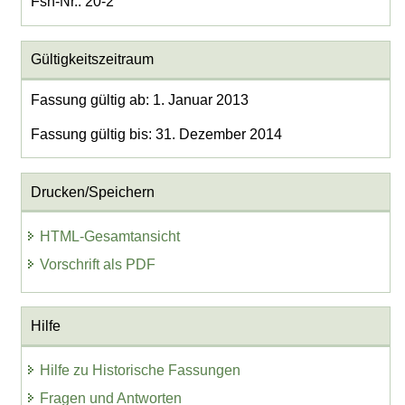
Fsn-Nr.: 20-2
Gültigkeitszeitraum
Fassung gültig ab: 1. Januar 2013
Fassung gültig bis: 31. Dezember 2014
Drucken/Speichern
HTML-Gesamtansicht
Vorschrift als PDF
Hilfe
Hilfe zu Historische Fassungen
Fragen und Antworten