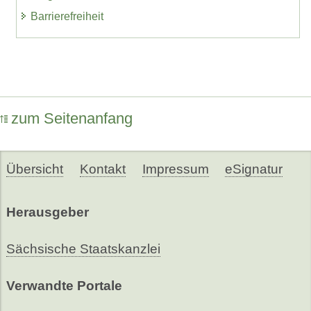
Barrierefreiheit
zum Seitenanfang
Übersicht
Kontakt
Impressum
eSignatur
Herausgeber
Sächsische Staatskanzlei
Verwandte Portale