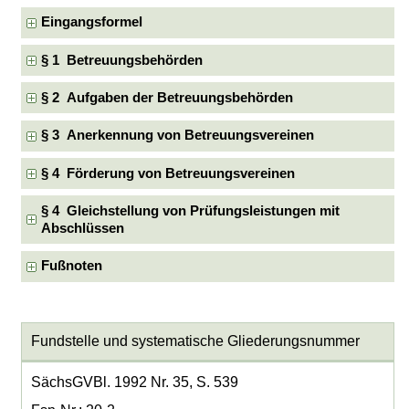
Eingangsformel
§ 1 Betreuungsbehörden
§ 2 Aufgaben der Betreuungsbehörden
§ 3 Anerkennung von Betreuungsvereinen
§ 4 Förderung von Betreuungsvereinen
§ 4 Gleichstellung von Prüfungsleistungen mit
Abschlüssen
Fußnoten
Fundstelle und systematische Gliederungsnummer
SächsGVBl. 1992 Nr. 35, S. 539