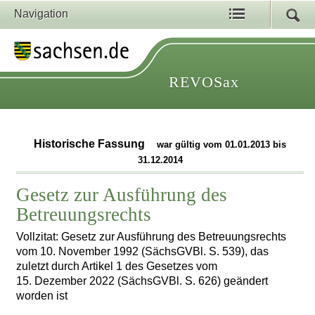
Navigation
REVOSax
Historische Fassung
war gültig vom 01.01.2013 bis
31.12.2014
Gesetz zur Ausführung des
Betreuungsrechts
Vollzitat: Gesetz zur Ausführung des Betreuungsrechts
vom 10. November 1992 (SächsGVBl. S. 539), das
zuletzt durch Artikel 1 des Gesetzes vom
15. Dezember 2022 (SächsGVBl. S. 626) geändert
worden ist