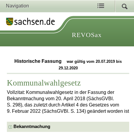
Navigation
REVOSax
Historische Fassung
war gültig vom 20.07.2019 bis
29.12.2020
Kommunalwahlgesetz
Vollzitat: Kommunalwahlgesetz in der Fassung der
Bekanntmachung vom 20. April 2018 (SächsGVBl.
S. 298), das zuletzt durch Artikel 4 des Gesetzes vom
9. Februar 2022 (SächsGVBl. S. 134) geändert worden ist
Bekanntmachung