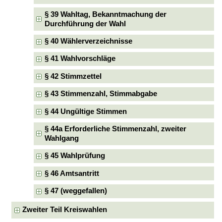
§ 39 Wahltag, Bekanntmachung der
Durchführung der Wahl
§ 40 Wählerverzeichnisse
§ 41 Wahlvorschläge
§ 42 Stimmzettel
§ 43 Stimmenzahl, Stimmabgabe
§ 44 Ungültige Stimmen
§ 44a Erforderliche Stimmenzahl, zweiter
Wahlgang
§ 45 Wahlprüfung
§ 46 Amtsantritt
§ 47 (weggefallen)
Zweiter Teil Kreiswahlen