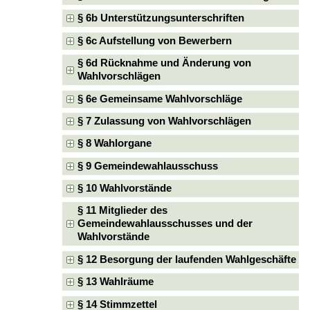
§ 6b Unterstützungsunterschriften
§ 6c Aufstellung von Bewerbern
§ 6d Rücknahme und Änderung von
Wahlvorschlägen
§ 6e Gemeinsame Wahlvorschläge
§ 7 Zulassung von Wahlvorschlägen
§ 8 Wahlorgane
§ 9 Gemeindewahlausschuss
§ 10 Wahlvorstände
§ 11 Mitglieder des
Gemeindewahlausschusses und der
Wahlvorstände
§ 12 Besorgung der laufenden Wahlgeschäfte
§ 13 Wahlräume
§ 14 Stimmzettel