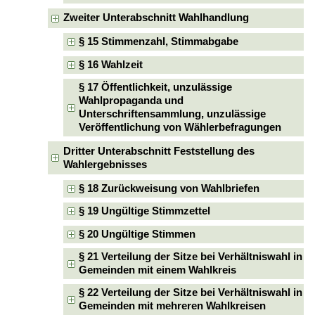
Zweiter Unterabschnitt Wahlhandlung
§ 15 Stimmenzahl, Stimmabgabe
§ 16 Wahlzeit
§ 17 Öffentlichkeit, unzulässige
Wahlpropaganda und
Unterschriftensammlung, unzulässige
Veröffentlichung von Wählerbefragungen
Dritter Unterabschnitt Feststellung des
Wahlergebnisses
§ 18 Zurückweisung von Wahlbriefen
§ 19 Ungültige Stimmzettel
§ 20 Ungültige Stimmen
§ 21 Verteilung der Sitze bei Verhältniswahl in
Gemeinden mit einem Wahlkreis
§ 22 Verteilung der Sitze bei Verhältniswahl in
Gemeinden mit mehreren Wahlkreisen