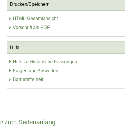
Drucken/Speichern
HTML-Gesamtansicht
Vorschrift als PDF
Hilfe
Hilfe zu Historische Fassungen
Fragen und Antworten
Barrierefreiheit
zum Seitenanfang