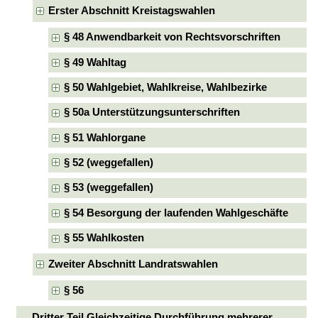
Erster Abschnitt Kreistagswahlen
§ 48 Anwendbarkeit von Rechtsvorschriften
§ 49 Wahltag
§ 50 Wahlgebiet, Wahlkreise, Wahlbezirke
§ 50a Unterstützungsunterschriften
§ 51 Wahlorgane
§ 52 (weggefallen)
§ 53 (weggefallen)
§ 54 Besorgung der laufenden Wahlgeschäfte
§ 55 Wahlkosten
Zweiter Abschnitt Landratswahlen
§ 56
Dritter Teil Gleichzeitige Durchführung mehrerer