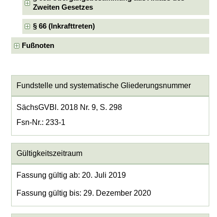
Zweiten Gesetzes
§ 66 (Inkrafttreten)
Fußnoten
Fundstelle und systematische Gliederungsnummer
SächsGVBl. 2018 Nr. 9, S. 298
Fsn-Nr.: 233-1
Gültigkeitszeitraum
Fassung gültig ab: 20. Juli 2019
Fassung gültig bis: 29. Dezember 2020