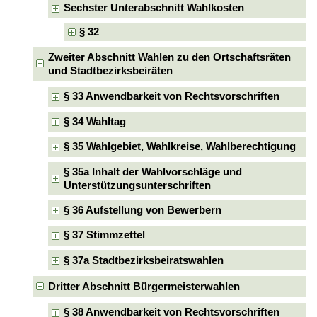
Sechster Unterabschnitt Wahlkosten
§ 32
Zweiter Abschnitt Wahlen zu den Ortschaftsräten
und Stadtbezirksbeiräten
§ 33 Anwendbarkeit von Rechtsvorschriften
§ 34 Wahltag
§ 35 Wahlgebiet, Wahlkreise, Wahlberechtigung
§ 35a Inhalt der Wahlvorschläge und
Unterstützungsunterschriften
§ 36 Aufstellung von Bewerbern
§ 37 Stimmzettel
§ 37a Stadtbezirksbeiratswahlen
Dritter Abschnitt Bürgermeisterwahlen
§ 38 Anwendbarkeit von Rechtsvorschriften