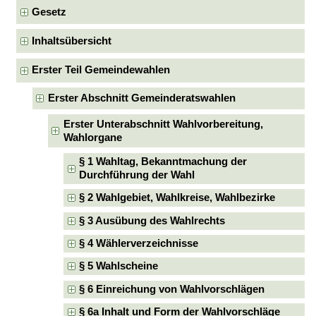
Gesetz
Inhaltsübersicht
Erster Teil Gemeindewahlen
Erster Abschnitt Gemeinderatswahlen
Erster Unterabschnitt Wahlvorbereitung,
Wahlorgane
§ 1 Wahltag, Bekanntmachung der
Durchführung der Wahl
§ 2 Wahlgebiet, Wahlkreise, Wahlbezirke
§ 3 Ausübung des Wahlrechts
§ 4 Wählerverzeichnisse
§ 5 Wahlscheine
§ 6 Einreichung von Wahlvorschlägen
§ 6a Inhalt und Form der Wahlvorschläge