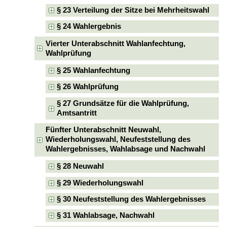
§ 23 Verteilung der Sitze bei Mehrheitswahl
§ 24 Wahlergebnis
Vierter Unterabschnitt Wahlanfechtung,
Wahlprüfung
§ 25 Wahlanfechtung
§ 26 Wahlprüfung
§ 27 Grundsätze für die Wahlprüfung,
Amtsantritt
Fünfter Unterabschnitt Neuwahl,
Wiederholungswahl, Neufeststellung des
Wahlergebnisses, Wahlabsage und Nachwahl
§ 28 Neuwahl
§ 29 Wiederholungswahl
§ 30 Neufeststellung des Wahlergebnisses
§ 31 Wahlabsage, Nachwahl