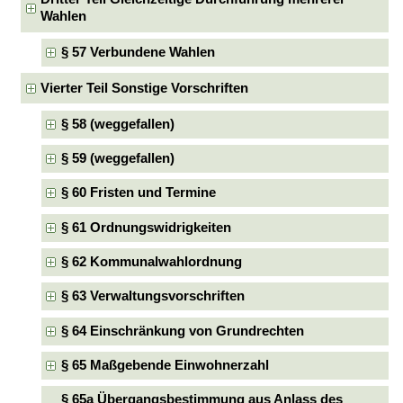
Wahlen
§ 57 Verbundene Wahlen
Vierter Teil Sonstige Vorschriften
§ 58 (weggefallen)
§ 59 (weggefallen)
§ 60 Fristen und Termine
§ 61 Ordnungswidrigkeiten
§ 62 Kommunalwahlordnung
§ 63 Verwaltungsvorschriften
§ 64 Einschränkung von Grundrechten
§ 65 Maßgebende Einwohnerzahl
§ 65a Übergangsbestimmung aus Anlass des