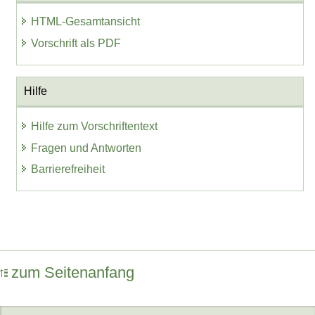
HTML-Gesamtansicht
Vorschrift als PDF
Hilfe
Hilfe zum Vorschriftentext
Fragen und Antworten
Barrierefreiheit
zum Seitenanfang