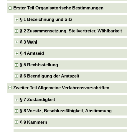
Erster Teil Organisatorische Bestimmungen
§ 1 Bezeichnung und Sitz
§ 2 Zusammensetzung, Stellvertreter, Wählbarkeit
§ 3 Wahl
§ 4 Amtseid
§ 5 Rechtsstellung
§ 6 Beendigung der Amtszeit
Zweiter Teil Allgemeine Verfahrensvorschriften
§ 7 Zuständigkeit
§ 8 Vorsitz, Beschlussfähigkeit, Abstimmung
§ 9 Kammern