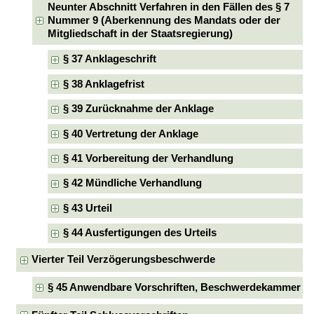
Neunter Abschnitt Verfahren in den Fällen des § 7
Nummer 9 (Aberkennung des Mandats oder der
Mitgliedschaft in der Staatsregierung)
§ 37 Anklageschrift
§ 38 Anklagefrist
§ 39 Zurücknahme der Anklage
§ 40 Vertretung der Anklage
§ 41 Vorbereitung der Verhandlung
§ 42 Mündliche Verhandlung
§ 43 Urteil
§ 44 Ausfertigungen des Urteils
Vierter Teil Verzögerungsbeschwerde
§ 45 Anwendbare Vorschriften, Beschwerdekammer