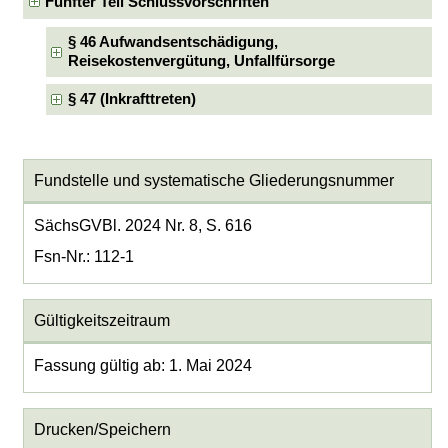
Fünfter Teil Schlussvorschriften
§ 46 Aufwandsentschädigung,
Reisekostenvergütung, Unfallfürsorge
§ 47 (Inkrafttreten)
Fundstelle und systematische Gliederungsnummer
SächsGVBl. 2024 Nr. 8, S. 616
Fsn-Nr.: 112-1
Gültigkeitszeitraum
Fassung gültig ab: 1. Mai 2024
Drucken/Speichern