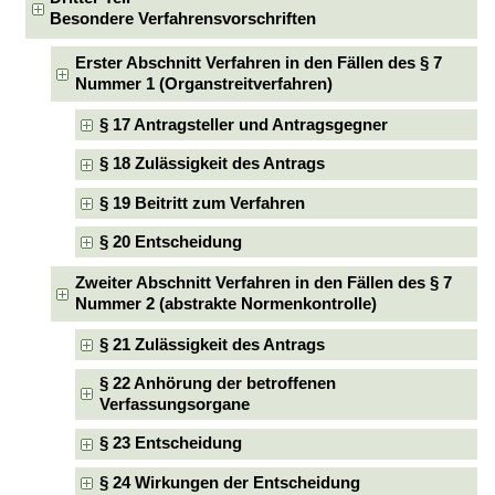
Besondere Verfahrensvorschriften
Erster Abschnitt Verfahren in den Fällen des § 7
Nummer 1 (Organstreitverfahren)
§ 17 Antragsteller und Antragsgegner
§ 18 Zulässigkeit des Antrags
§ 19 Beitritt zum Verfahren
§ 20 Entscheidung
Zweiter Abschnitt Verfahren in den Fällen des § 7
Nummer 2 (abstrakte Normenkontrolle)
§ 21 Zulässigkeit des Antrags
§ 22 Anhörung der betroffenen
Verfassungsorgane
§ 23 Entscheidung
§ 24 Wirkungen der Entscheidung