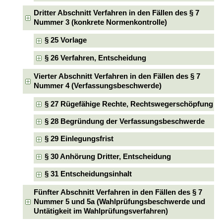
Dritter Abschnitt Verfahren in den Fällen des § 7
Nummer 3 (konkrete Normenkontrolle)
§ 25 Vorlage
§ 26 Verfahren, Entscheidung
Vierter Abschnitt Verfahren in den Fällen des § 7
Nummer 4 (Verfassungsbeschwerde)
§ 27 Rügefähige Rechte, Rechtswegerschöpfung
§ 28 Begründung der Verfassungsbeschwerde
§ 29 Einlegungsfrist
§ 30 Anhörung Dritter, Entscheidung
§ 31 Entscheidungsinhalt
Fünfter Abschnitt Verfahren in den Fällen des § 7
Nummer 5 und 5a (Wahlprüfungsbeschwerde und
Untätigkeit im Wahlprüfungsverfahren)