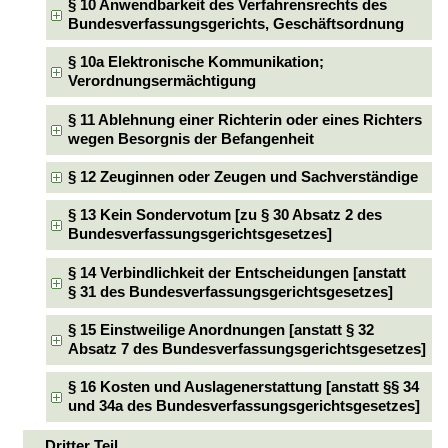
§ 10 Anwendbarkeit des Verfahrensrechts des
Bundesverfassungsgerichts, Geschäftsordnung
§ 10a Elektronische Kommunikation;
Verordnungsermächtigung
§ 11 Ablehnung einer Richterin oder eines Richters
wegen Besorgnis der Befangenheit
§ 12 Zeuginnen oder Zeugen und Sachverständige
§ 13 Kein Sondervotum [zu § 30 Absatz 2 des
Bundesverfassungsgerichtsgesetzes]
§ 14 Verbindlichkeit der Entscheidungen [anstatt
§ 31 des Bundesverfassungsgerichtsgesetzes]
§ 15 Einstweilige Anordnungen [anstatt § 32
Absatz 7 des Bundesverfassungsgerichtsgesetzes]
§ 16 Kosten und Auslagenerstattung [anstatt §§ 34
und 34a des Bundesverfassungsgerichtsgesetzes]
Dritter Teil