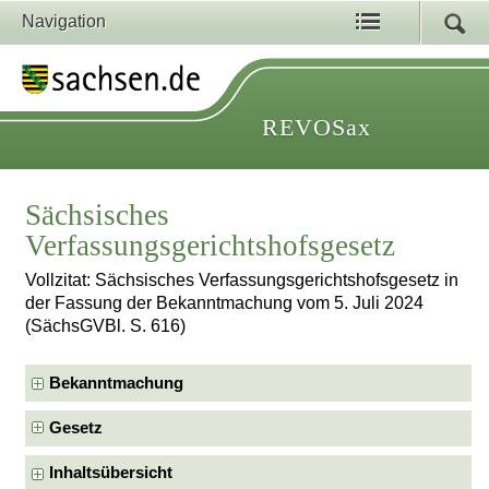
Navigation
REVOSax
Sächsisches
Verfassungsgerichtshofsgesetz
Vollzitat: Sächsisches Verfassungsgerichtshofsgesetz in
der Fassung der Bekanntmachung vom 5. Juli 2024
(SächsGVBl. S. 616)
Bekanntmachung
Gesetz
Inhaltsübersicht