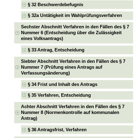
§ 32 Beschwerdebefugnis
§ 32a Untätigkeit im Wahlprüfungsverfahren
Sechster Abschnitt Verfahren in den Fällen des § 7
Nummer 6 (Entscheidung über die Zulässigkeit
eines Volksantrags)
§ 33 Antrag, Entscheidung
Siebter Abschnitt Verfahren in den Fällen des § 7
Nummer 7 (Prüfung eines Antrags auf
Verfassungsänderung)
§ 34 Frist und Inhalt des Antrags
§ 35 Verfahren, Entscheidung
Achter Abschnitt Verfahren in den Fällen des § 7
Nummer 8 (Normenkontrolle auf kommunalen
Antrag)
§ 36 Antragsfrist, Verfahren