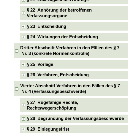
§ 22 Anhörung der betroffenen
Verfassungsorgane
§ 23 Entscheidung
§ 24 Wirkungen der Entscheidung
Dritter Abschnitt Verfahren in den Fällen des § 7
Nr. 3 (konkrete Normenkontrolle)
§ 25 Vorlage
§ 26 Verfahren, Entscheidung
Vierter Abschnitt Verfahren in den Fällen des § 7
Nr. 4 (Verfassungsbeschwerde)
§ 27 Rügefähige Rechte,
Rechtswegerschöpfung
§ 28 Begründung der Verfassungsbeschwerde
§ 29 Einlegungsfrist