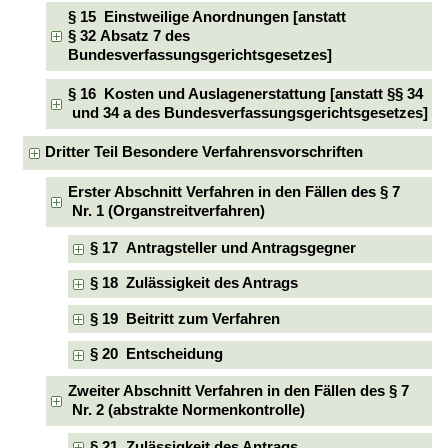
§ 15 Einstweilige Anordnungen [anstatt
§ 32 Absatz 7 des
Bundesverfassungsgerichtsgesetzes]
§ 16 Kosten und Auslagenerstattung [anstatt §§ 34
und 34 a des Bundesverfassungsgerichtsgesetzes]
Dritter Teil Besondere Verfahrensvorschriften
Erster Abschnitt Verfahren in den Fällen des § 7
Nr. 1 (Organstreitverfahren)
§ 17 Antragsteller und Antragsgegner
§ 18 Zulässigkeit des Antrags
§ 19 Beitritt zum Verfahren
§ 20 Entscheidung
Zweiter Abschnitt Verfahren in den Fällen des § 7
Nr. 2 (abstrakte Normenkontrolle)
§ 21 Zulässigkeit des Antrags