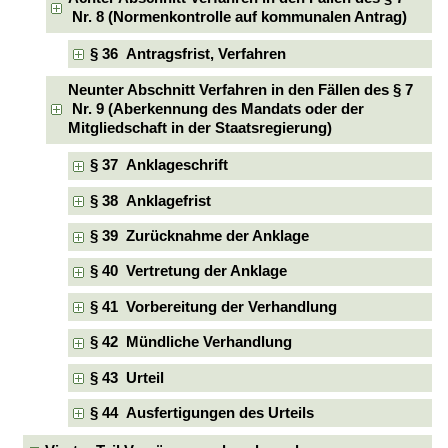
Nr. 8 (Normenkontrolle auf kommunalen Antrag)
§ 36 Antragsfrist, Verfahren
Neunter Abschnitt Verfahren in den Fällen des § 7
Nr. 9 (Aberkennung des Mandats oder der
Mitgliedschaft in der Staatsregierung)
§ 37 Anklageschrift
§ 38 Anklagefrist
§ 39 Zurücknahme der Anklage
§ 40 Vertretung der Anklage
§ 41 Vorbereitung der Verhandlung
§ 42 Mündliche Verhandlung
§ 43 Urteil
§ 44 Ausfertigungen des Urteils