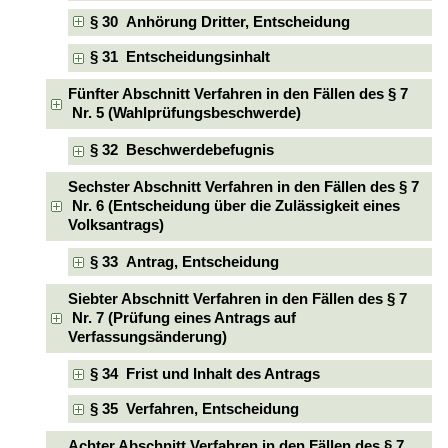
§ 30 Anhörung Dritter, Entscheidung
§ 31 Entscheidungsinhalt
Fünfter Abschnitt Verfahren in den Fällen des § 7
Nr. 5 (Wahlprüfungsbeschwerde)
§ 32 Beschwerdebefugnis
Sechster Abschnitt Verfahren in den Fällen des § 7
Nr. 6 (Entscheidung über die Zulässigkeit eines
Volksantrags)
§ 33 Antrag, Entscheidung
Siebter Abschnitt Verfahren in den Fällen des § 7
Nr. 7 (Prüfung eines Antrags auf
Verfassungsänderung)
§ 34 Frist und Inhalt des Antrags
§ 35 Verfahren, Entscheidung
Achter Abschnitt Verfahren in den Fällen des § 7