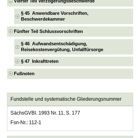
Vierter Teil Verzögerungsbeschwerde
§ 45 Anwendbare Vorschriften,
Beschwerdekammer
Fünfter Teil Schlussvorschriften
§ 46 Aufwandsentschädigung,
Reisekostenvergütung, Unfallfürsorge
§ 47 Inkrafttreten
Fußnoten
Fundstelle und systematische Gliederungsnummer
SächsGVBl. 1993 Nr. 11, S. 177
Fsn-Nr.: 112-1