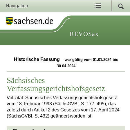
Navigation
REVOSax
Historische Fassung
war gültig vom 01.01.2024 bis
30.04.2024
Sächsisches
Verfassungsgerichtshofsgesetz
Vollzitat: Sächsisches Verfassungsgerichtshofsgesetz
vom 18. Februar 1993 (SächsGVBl. S. 177, 495), das
zuletzt durch Artikel 2 des Gesetzes vom 17. April 2024
(SächsGVBl. S. 432) geändert worden ist