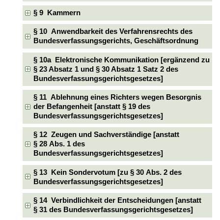
§ 9 Kammern
§ 10 Anwendbarkeit des Verfahrensrechts des
Bundesverfassungsgerichts, Geschäftsordnung
§ 10a Elektronische Kommunikation [ergänzend zu
§ 23 Absatz 1 und § 30 Absatz 1 Satz 2 des
Bundesverfassungsgerichtsgesetzes]
§ 11 Ablehnung eines Richters wegen Besorgnis
der Befangenheit [anstatt § 19 des
Bundesverfassungsgerichtsgesetzes]
§ 12 Zeugen und Sachverständige [anstatt
§ 28 Abs. 1 des
Bundesverfassungsgerichtsgesetzes]
§ 13 Kein Sondervotum [zu § 30 Abs. 2 des
Bundesverfassungsgerichtsgesetzes]
§ 14 Verbindlichkeit der Entscheidungen [anstatt
§ 31 des Bundesverfassungsgerichtsgesetzes]