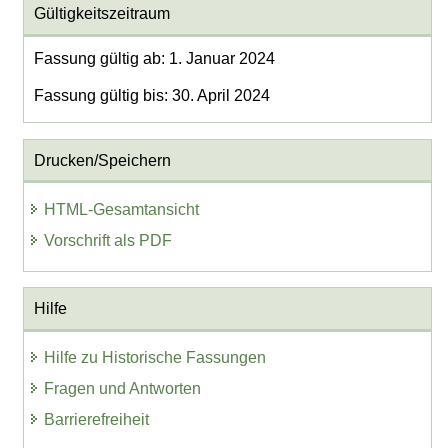
Gültigkeitszeitraum
Fassung gültig ab: 1. Januar 2024
Fassung gültig bis: 30. April 2024
Drucken/Speichern
HTML-Gesamtansicht
Vorschrift als PDF
Hilfe
Hilfe zu Historische Fassungen
Fragen und Antworten
Barrierefreiheit