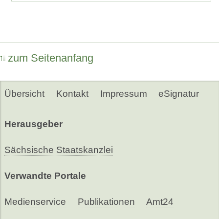
zum Seitenanfang
Übersicht
Kontakt
Impressum
eSignatur
Herausgeber
Sächsische Staatskanzlei
Verwandte Portale
Medienservice
Publikationen
Amt24