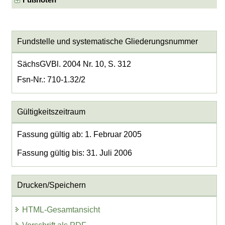
Fundstelle und systematische Gliederungsnummer
SächsGVBl. 2004 Nr. 10, S. 312
Fsn-Nr.: 710-1.32/2
Gültigkeitszeitraum
Fassung gültig ab: 1. Februar 2005
Fassung gültig bis: 31. Juli 2006
Drucken/Speichern
HTML-Gesamtansicht