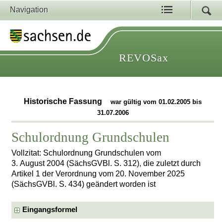
Navigation
REVOSax
Historische Fassung
war gültig vom 01.02.2005 bis
31.07.2006
Schulordnung Grundschulen
Vollzitat: Schulordnung Grundschulen vom
3. August 2004 (SächsGVBl. S. 312), die zuletzt durch
Artikel 1 der Verordnung vom 20. November 2025
(SächsGVBl. S. 434) geändert worden ist
Eingangsformel