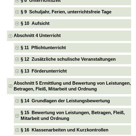
§ 8 Unterrichtszeit
§ 9 Schuljahr, Ferien, unterrichtsfreie Tage
§ 10 Aufsicht
Abschnitt 4 Unterricht
§ 11 Pflichtunterricht
§ 12 Zusätzliche schulische Veranstaltungen
§ 13 Förderunterricht
Abschnitt 5 Ermittlung und Bewertung von Leistungen,
Betragen, Fleiß, Mitarbeit und Ordnung
§ 14 Grundlagen der Leistungsbewertung
§ 15 Bewertung von Leistungen, Betragen, Fleiß,
Mitarbeit und Ordnung
§ 16 Klassenarbeiten und Kurzkontrollen