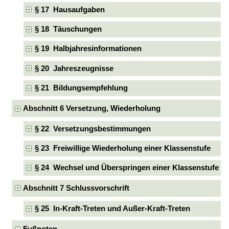
§ 17 Hausaufgaben
§ 18 Täuschungen
§ 19 Halbjahresinformationen
§ 20 Jahreszeugnisse
§ 21 Bildungsempfehlung
Abschnitt 6 Versetzung, Wiederholung
§ 22 Versetzungsbestimmungen
§ 23 Freiwillige Wiederholung einer Klassenstufe
§ 24 Wechsel und Überspringen einer Klassenstufe
Abschnitt 7 Schlussvorschrift
§ 25 In-Kraft-Treten und Außer-Kraft-Treten
Fußnoten