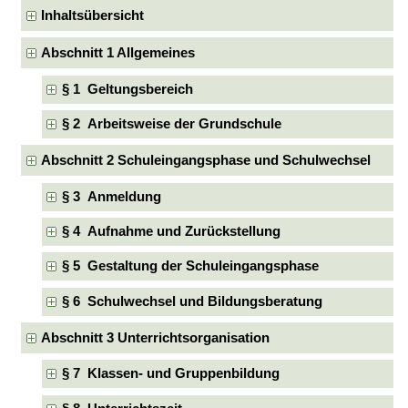
Inhaltsübersicht
Abschnitt 1 Allgemeines
§ 1 Geltungsbereich
§ 2 Arbeitsweise der Grundschule
Abschnitt 2 Schuleingangsphase und Schulwechsel
§ 3 Anmeldung
§ 4 Aufnahme und Zurückstellung
§ 5 Gestaltung der Schuleingangsphase
§ 6 Schulwechsel und Bildungsberatung
Abschnitt 3 Unterrichtsorganisation
§ 7 Klassen- und Gruppenbildung