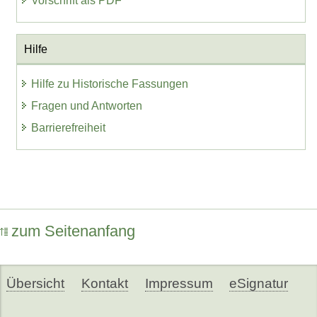
Vorschrift als PDF
Hilfe
Hilfe zu Historische Fassungen
Fragen und Antworten
Barrierefreiheit
zum Seitenanfang
Übersicht
Kontakt
Impressum
eSignatur