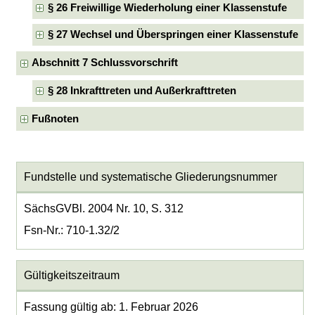
§ 26 Freiwillige Wiederholung einer Klassenstufe
§ 27 Wechsel und Überspringen einer Klassenstufe
Abschnitt 7 Schlussvorschrift
§ 28 Inkrafttreten und Außerkrafttreten
Fußnoten
Fundstelle und systematische Gliederungsnummer
SächsGVBl. 2004 Nr. 10, S. 312
Fsn-Nr.: 710-1.32/2
Gültigkeitszeitraum
Fassung gültig ab: 1. Februar 2026