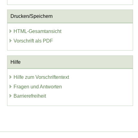
Drucken/Speichern
HTML-Gesamtansicht
Vorschrift als PDF
Hilfe
Hilfe zum Vorschriftentext
Fragen und Antworten
Barrierefreiheit