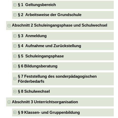
§ 1 Geltungsbereich
§ 2 Arbeitsweise der Grundschule
Abschnitt 2 Schuleingangsphase und Schulwechsel
§ 3 Anmeldung
§ 4 Aufnahme und Zurückstellung
§ 5 Schuleingangsphase
§ 6 Bildungsberatung
§ 7 Feststellung des sonderpädagogischen
Förderbedarfs
§ 8 Schulwechsel
Abschnitt 3 Unterrichtsorganisation
§ 9 Klassen- und Gruppenbildung