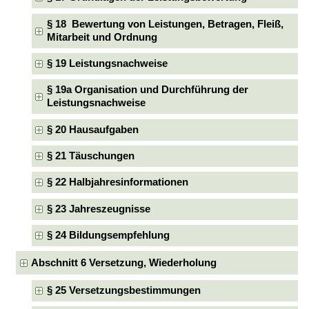
§ 18 Bewertung von Leistungen, Betragen, Fleiß,
Mitarbeit und Ordnung
§ 19 Leistungsnachweise
§ 19a Organisation und Durchführung der
Leistungsnachweise
§ 20 Hausaufgaben
§ 21 Täuschungen
§ 22 Halbjahresinformationen
§ 23 Jahreszeugnisse
§ 24 Bildungsempfehlung
Abschnitt 6 Versetzung, Wiederholung
§ 25 Versetzungsbestimmungen