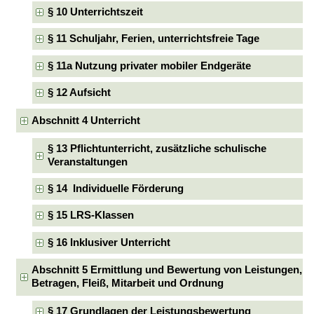
§ 10 Unterrichtszeit
§ 11 Schuljahr, Ferien, unterrichtsfreie Tage
§ 11a Nutzung privater mobiler Endgeräte
§ 12 Aufsicht
Abschnitt 4 Unterricht
§ 13 Pflichtunterricht, zusätzliche schulische
Veranstaltungen
§ 14 Individuelle Förderung
§ 15 LRS-Klassen
§ 16 Inklusiver Unterricht
Abschnitt 5 Ermittlung und Bewertung von Leistungen,
Betragen, Fleiß, Mitarbeit und Ordnung
§ 17 Grundlagen der Leistungsbewertung