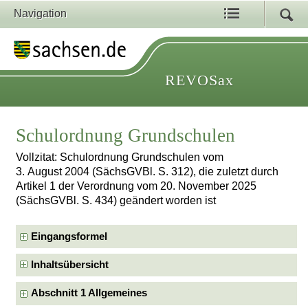
Navigation
REVOSax
Schulordnung Grundschulen
Vollzitat: Schulordnung Grundschulen vom
3. August 2004 (SächsGVBl. S. 312), die zuletzt durch
Artikel 1 der Verordnung vom 20. November 2025
(SächsGVBl. S. 434) geändert worden ist
Eingangsformel
Inhaltsübersicht
Abschnitt 1 Allgemeines