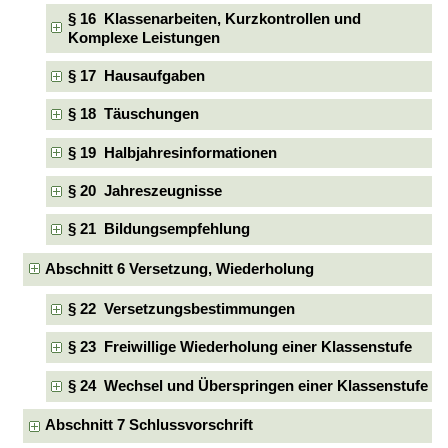
§ 16 Klassenarbeiten, Kurzkontrollen und
Komplexe Leistungen
§ 17 Hausaufgaben
§ 18 Täuschungen
§ 19 Halbjahresinformationen
§ 20 Jahreszeugnisse
§ 21 Bildungsempfehlung
Abschnitt 6 Versetzung, Wiederholung
§ 22 Versetzungsbestimmungen
§ 23 Freiwillige Wiederholung einer Klassenstufe
§ 24 Wechsel und Überspringen einer Klassenstufe
Abschnitt 7 Schlussvorschrift