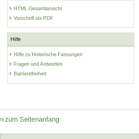
HTML-Gesamtansicht
Vorschrift als PDF
Hilfe
Hilfe zu Historische Fassungen
Fragen und Antworten
Barrierefreiheit
zum Seitenanfang