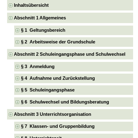
Inhaltsübersicht
Abschnitt 1 Allgemeines
§ 1 Geltungsbereich
§ 2 Arbeitsweise der Grundschule
Abschnitt 2 Schuleingangsphase und Schulwechsel
§ 3 Anmeldung
§ 4 Aufnahme und Zurückstellung
§ 5 Schuleingangsphase
§ 6 Schulwechsel und Bildungsberatung
Abschnitt 3 Unterrichtsorganisation
§ 7 Klassen- und Gruppenbildung