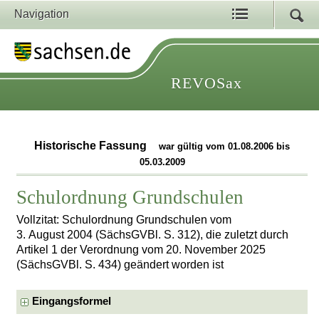
Navigation
REVOSax
Historische Fassung
war gültig vom 01.08.2006 bis
05.03.2009
Schulordnung Grundschulen
Vollzitat: Schulordnung Grundschulen vom
3. August 2004 (SächsGVBl. S. 312), die zuletzt durch
Artikel 1 der Verordnung vom 20. November 2025
(SächsGVBl. S. 434) geändert worden ist
Eingangsformel