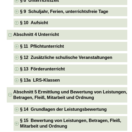
§ 8 Unterrichtszeit
§ 9 Schuljahr, Ferien, unterrichtsfreie Tage
§ 10 Aufsicht
Abschnitt 4 Unterricht
§ 11 Pflichtunterricht
§ 12 Zusätzliche schulische Veranstaltungen
§ 13 Förderunterricht
§ 13a LRS-Klassen
Abschnitt 5 Ermittlung und Bewertung von Leistungen,
Betragen, Fleiß, Mitarbeit und Ordnung
§ 14 Grundlagen der Leistungsbewertung
§ 15 Bewertung von Leistungen, Betragen, Fleiß,
Mitarbeit und Ordnung