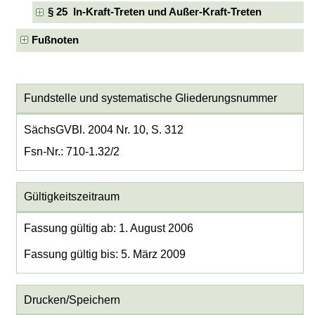
§ 25 In-Kraft-Treten und Außer-Kraft-Treten
Fußnoten
Fundstelle und systematische Gliederungsnummer
SächsGVBl. 2004 Nr. 10, S. 312
Fsn-Nr.: 710-1.32/2
Gültigkeitszeitraum
Fassung gültig ab: 1. August 2006
Fassung gültig bis: 5. März 2009
Drucken/Speichern