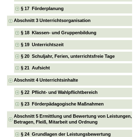
§ 17 Förderplanung
Abschnitt 3 Unterrichtsorganisation
§ 18 Klassen- und Gruppenbildung
§ 19 Unterrichtszeit
§ 20 Schuljahr, Ferien, unterrichtsfreie Tage
§ 21 Aufsicht
Abschnitt 4 Unterrichtsinhalte
§ 22 Pflicht- und Wahlpflichtbereich
§ 23 Förderpädagogische Maßnahmen
Abschnitt 5 Ermittlung und Bewertung von Leistungen,
Betragen, Fleiß, Mitarbeit und Ordnung
§ 24 Grundlagen der Leistungsbewertung