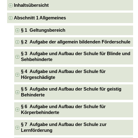
Inhaltsübersicht
Abschnitt 1 Allgemeines
§ 1 Geltungsbereich
§ 2 Aufgabe der allgemein bildenden Förderschule
§ 3 Aufgabe und Aufbau der Schule für Blinde und
Sehbehinderte
§ 4 Aufgabe und Aufbau der Schule für
Hörgeschädigte
§ 5 Aufgabe und Aufbau der Schule für geistig
Behinderte
§ 6 Aufgabe und Aufbau der Schule für
Körperbehinderte
§ 7 Aufgabe und Aufbau der Schule zur
Lernförderung