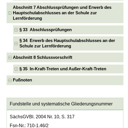
Abschnitt 7 Abschlussprüfungen und Erwerb des
Hauptschulabschlusses an der Schule zur
Lernförderung
§ 33 Abschlussprüfungen
§ 34 Erwerb des Hauptschulabschlusses an der
Schule zur Lernförderung
Abschnitt 8 Schlussvorschrift
§ 35 In-Kraft-Treten und Außer-Kraft-Treten
Fußnoten
Fundstelle und systematische Gliederungsnummer
SächsGVBl. 2004 Nr. 10, S. 317
Fsn-Nr.: 710-1.46/2