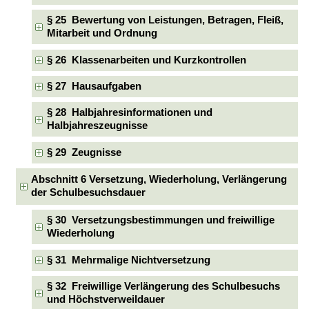
§ 25 Bewertung von Leistungen, Betragen, Fleiß,
Mitarbeit und Ordnung
§ 26 Klassenarbeiten und Kurzkontrollen
§ 27 Hausaufgaben
§ 28 Halbjahresinformationen und
Halbjahreszeugnisse
§ 29 Zeugnisse
Abschnitt 6 Versetzung, Wiederholung, Verlängerung
der Schulbesuchsdauer
§ 30 Versetzungsbestimmungen und freiwillige
Wiederholung
§ 31 Mehrmalige Nichtversetzung
§ 32 Freiwillige Verlängerung des Schulbesuchs
und Höchstverweildauer