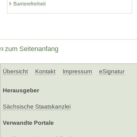
Barrierefreiheit
zum Seitenanfang
Übersicht
Kontakt
Impressum
eSignatur
Herausgeber
Sächsische Staatskanzlei
Verwandte Portale