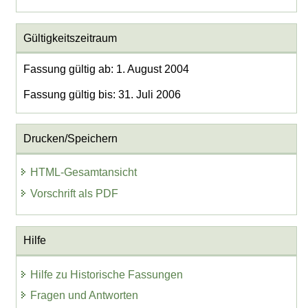
Gültigkeitszeitraum
Fassung gültig ab: 1. August 2004
Fassung gültig bis: 31. Juli 2006
Drucken/Speichern
HTML-Gesamtansicht
Vorschrift als PDF
Hilfe
Hilfe zu Historische Fassungen
Fragen und Antworten