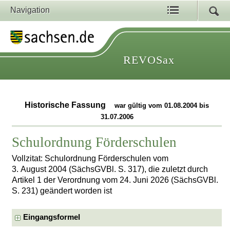
Navigation
REVOSax
Historische Fassung
war gültig vom 01.08.2004 bis
31.07.2006
Schulordnung Förderschulen
Vollzitat: Schulordnung Förderschulen vom
3. August 2004 (SächsGVBl. S. 317), die zuletzt durch
Artikel 1 der Verordnung vom 24. Juni 2026 (SächsGVBl.
S. 231) geändert worden ist
Eingangsformel