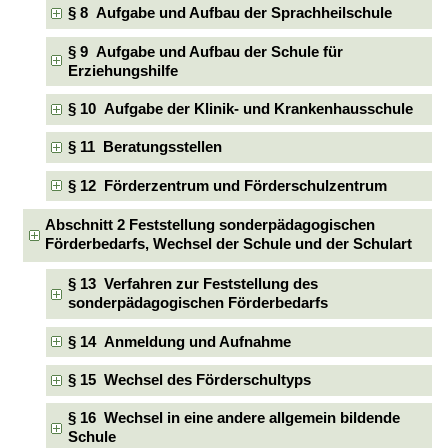
§ 8 Aufgabe und Aufbau der Sprachheilschule
§ 9 Aufgabe und Aufbau der Schule für
Erziehungshilfe
§ 10 Aufgabe der Klinik- und Krankenhausschule
§ 11 Beratungsstellen
§ 12 Förderzentrum und Förderschulzentrum
Abschnitt 2 Feststellung sonderpädagogischen
Förderbedarfs, Wechsel der Schule und der Schulart
§ 13 Verfahren zur Feststellung des
sonderpädagogischen Förderbedarfs
§ 14 Anmeldung und Aufnahme
§ 15 Wechsel des Förderschultyps
§ 16 Wechsel in eine andere allgemein bildende
Schule